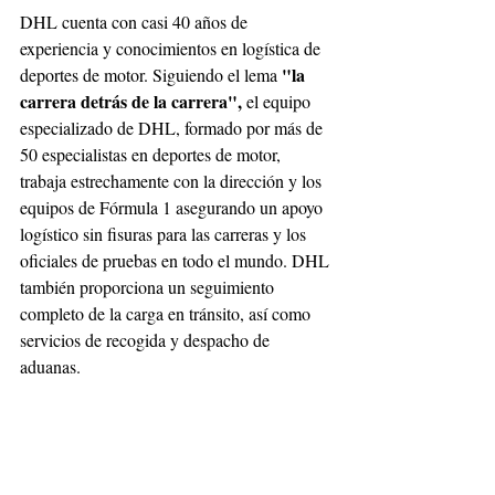
DHL cuenta con casi 40 años de 
experiencia y conocimientos en logística de 
"la 
deportes de motor. Siguiendo el lema 
carrera detrás de la carrera",
 el equipo 
especializado de DHL, formado por más de 
50 especialistas en deportes de motor, 
trabaja estrechamente con la dirección y los 
equipos de Fórmula 1 asegurando un apoyo 
logístico sin fisuras para las carreras y los 
oficiales de pruebas en todo el mundo. DHL 
también proporciona un seguimiento 
completo de la carga en tránsito, así como 
servicios de recogida y despacho de 
aduanas.