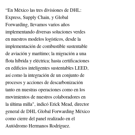
“En México las tres divisiones de DHL: 
Express, Supply Chain, y Global 
Forwarding, llevamos varios años 
implementando diversas soluciones verdes 
en nuestros modelos logísticos, desde la 
implementación de combustible sustentable 
de aviación y marítimo; la migración a una 
flota híbrida y eléctrica; hasta certificaciones 
en edificios inteligentes sustentables LEED, 
así como la integración de un conjunto de 
procesos y acciones de descarbonización 
tanto en nuestras operaciones como en los 
movimientos de nuestros colaboradores en 
la última milla", indicó Erick Mead, director 
general de DHL Global Forwarding México 
como cierre del panel realizado en el 
Autódromo Hermanos Rodríguez.