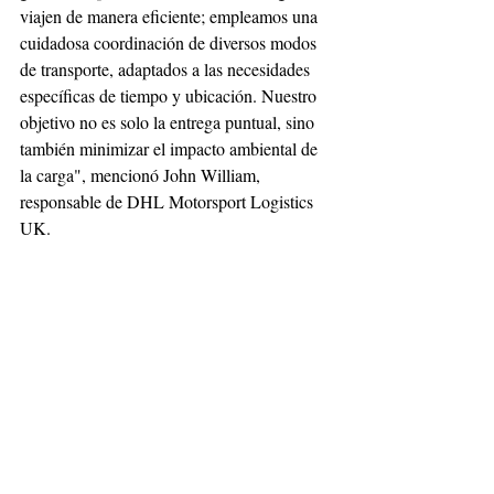
viajen de manera eficiente; empleamos una 
cuidadosa coordinación de diversos modos 
de transporte, adaptados a las necesidades 
específicas de tiempo y ubicación. Nuestro 
objetivo no es solo la entrega puntual, sino 
también minimizar el impacto ambiental de 
la carga", mencionó John William, 
responsable de DHL Motorsport Logistics 
UK.