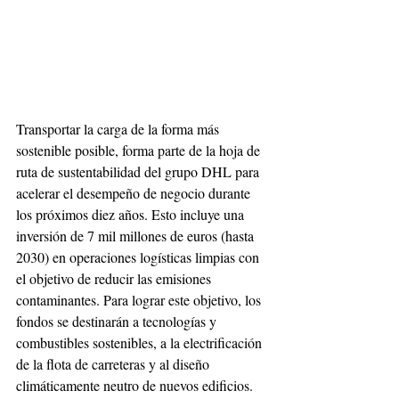
Transportar la carga de la forma más 
sostenible posible, forma parte de la hoja de 
ruta de sustentabilidad del grupo DHL para 
acelerar el desempeño de negocio durante 
los próximos diez años. Esto incluye una 
inversión de 7 mil millones de euros (hasta 
2030) en operaciones logísticas limpias con 
el objetivo de reducir las emisiones 
contaminantes. Para lograr este objetivo, los 
fondos se destinarán a tecnologías y 
combustibles sostenibles, a la electrificación 
de la flota de carreteras y al diseño 
climáticamente neutro de nuevos edificios.