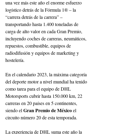
una vez más este año el enorme esfuerzo 
logístico detrás de la Fórmula 1® – la 
“carrera detrás de la carrera” – 
transportando hasta 1.400 toneladas de 
carga de alto valor en cada Gran Premio, 
incluyendo coches de carreras, neumáticos, 
repuestos, combustible, equipos de 
radiodifusión y equipos de marketing y 
hostelería.
En el calendario 2023, la máxima categoría 
del deporte motor a nivel mundial ha tenido 
como tarea para el equipo de DHL 
Motorsports cubrir hasta 150.000 km, 22 
carreras en 20 países en 5 continentes, 
Gran Premio de México 
siendo el 
el 
circuito número 20 de esta temporada. 
La experiencia de DHL suma este año la 