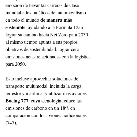
emoción de llevar las carreras de clase 
mundial a los fanáticos del automovilismo 
de manera más 
en todo el mundo 
sostenible
, ayudando a la Fórmula 1® a 
lograr su camino hacia Net Zero para 2030, 
al mismo tiempo apunta a sus propios 
objetivos de sostenibilidad: lograr cero 
emisiones netas relacionadas con la logística 
para 2050.
Esto incluye aprovechar soluciones de 
transporte multimodal, incluida la carga 
terrestre y marítima, y utilizar más aviones 
Boeing 777
, cuya tecnología reduce las 
emisiones de carbono en un 18% en 
comparación con los aviones tradicionales 
(747). 