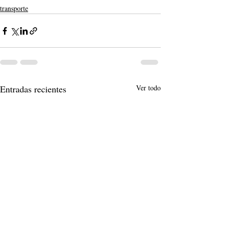
transporte
Entradas recientes
Ver todo