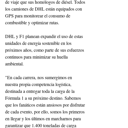
de viaje que sus homólogos de diésel. Todos 
los camiones de DHL están equipados con 
GPS para monitorear el consumo de 
combustible y optimizar rutas.
DHL y F1 planean expandir el uso de estas 
unidades de energía sostenible en los 
próximos años, como parte de sus esfuerzos 
continuos para minimizar su huella 
ambiental.
"En cada carrera, nos sumergimos en 
nuestra propia competencia logística, 
destinada a entregar toda la carga de la 
Fórmula 1 a su próximo destino. Sabemos 
que los fanáticos están ansiosos por disfrutar 
de cada evento, por ello, somos los primeros 
en llegar y los últimos en marcharnos para 
garantizar que 1.400 toneladas de carga 