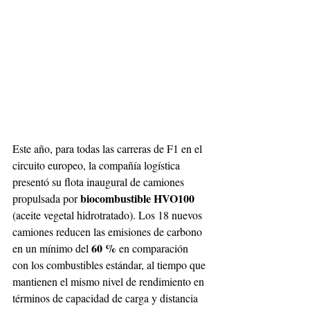
Este año, para todas las carreras de F1 en el 
circuito europeo, la compañía logística 
presentó su flota inaugural de camiones 
biocombustible HVO100
propulsada por 
(aceite vegetal hidrotratado). Los 18 nuevos 
camiones reducen las emisiones de carbono 
60 %
en un mínimo del 
 en comparación 
con los combustibles estándar, al tiempo que 
mantienen el mismo nivel de rendimiento en 
términos de capacidad de carga y distancia 