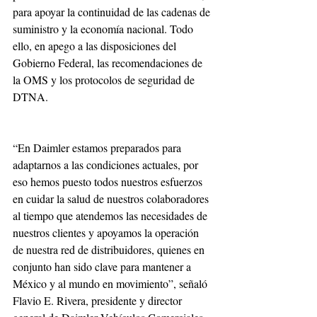
para apoyar la continuidad de las cadenas de 
suministro y la economía nacional. Todo 
ello, en apego a las disposiciones del 
Gobierno Federal, las recomendaciones de 
la OMS y los protocolos de seguridad de 
DTNA. 
“En Daimler estamos preparados para 
adaptarnos a las condiciones actuales, por 
eso hemos puesto todos nuestros esfuerzos 
en cuidar la salud de nuestros colaboradores 
al tiempo que atendemos las necesidades de 
nuestros clientes y apoyamos la operación 
de nuestra red de distribuidores, quienes en 
conjunto han sido clave para mantener a 
México y al mundo en movimiento”, señaló 
Flavio E. Rivera, presidente y director 