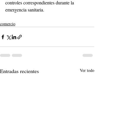
controles correspondientes durante la 
emergencia sanitaria. 
comercio
Entradas recientes
Ver todo