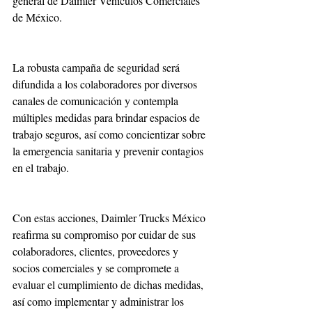
general de Daimler Vehículos Comerciales 
de México. 
La robusta campaña de seguridad será 
difundida a los colaboradores por diversos 
canales de comunicación y contempla 
múltiples medidas para brindar espacios de 
trabajo seguros, así como concientizar sobre 
la emergencia sanitaria y prevenir contagios 
en el trabajo.
Con estas acciones, Daimler Trucks México 
reafirma su compromiso por cuidar de sus 
colaboradores, clientes, proveedores y 
socios comerciales y se compromete a 
evaluar el cumplimiento de dichas medidas, 
así como implementar y administrar los 