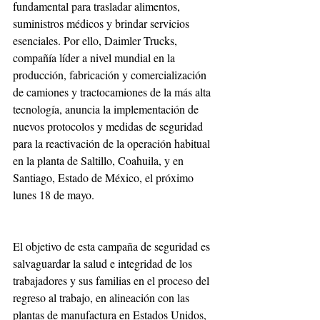
fundamental para trasladar alimentos, 
suministros médicos y brindar servicios 
esenciales. Por ello, Daimler Trucks, 
compañía líder a nivel mundial en la 
producción, fabricación y comercialización 
de camiones y tractocamiones de la más alta 
tecnología, anuncia la implementación de 
nuevos protocolos y medidas de seguridad 
para la reactivación de la operación habitual 
en la planta de Saltillo, Coahuila, y en 
Santiago, Estado de México, el próximo 
lunes 18 de mayo. 
El objetivo de esta campaña de seguridad es 
salvaguardar la salud e integridad de los 
trabajadores y sus familias en el proceso del 
regreso al trabajo, en alineación con las 
plantas de manufactura en Estados Unidos, 