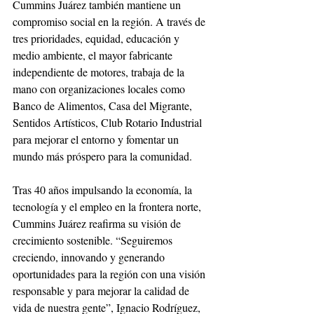
Cummins Juárez también mantiene un 
compromiso social en la región. A través de 
tres prioridades, equidad, educación y 
medio ambiente, el mayor fabricante 
independiente de motores, trabaja de la 
mano con organizaciones locales como 
Banco de Alimentos, Casa del Migrante, 
Sentidos Artísticos, Club Rotario Industrial 
para mejorar el entorno y fomentar un 
mundo más próspero para la comunidad.
Tras 40 años impulsando la economía, la 
tecnología y el empleo en la frontera norte, 
Cummins Juárez reafirma su visión de 
crecimiento sostenible. “Seguiremos 
creciendo, innovando y generando 
oportunidades para la región con una visión 
responsable y para mejorar la calidad de 
vida de nuestra gente”, Ignacio Rodríguez, 