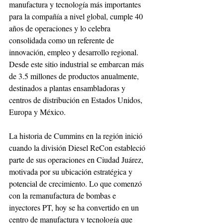
manufactura y tecnología más importantes 
para la compañía a nivel global, cumple 40 
años de operaciones y lo celebra 
consolidada como un referente de 
innovación, empleo y desarrollo regional. 
Desde este sitio industrial se embarcan más 
de 3.5 millones de productos anualmente, 
destinados a plantas ensambladoras y 
centros de distribución en Estados Unidos, 
Europa y México.
La historia de Cummins en la región inició 
cuando la división Diesel ReCon estableció 
parte de sus operaciones en Ciudad Juárez, 
motivada por su ubicación estratégica y 
potencial de crecimiento. Lo que comenzó 
con la remanufactura de bombas e 
inyectores PT, hoy se ha convertido en un 
centro de manufactura y tecnología que 