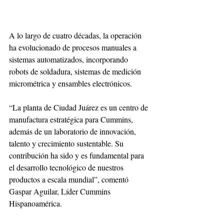
A lo largo de cuatro décadas, la operación 
ha evolucionado de procesos manuales a 
sistemas automatizados, incorporando 
robots de soldadura, sistemas de medición 
micrométrica y ensambles electrónicos. 
“La planta de Ciudad Juárez es un centro de 
manufactura estratégica para Cummins, 
además de un laboratorio de innovación, 
talento y crecimiento sustentable. Su 
contribución ha sido y es fundamental para 
el desarrollo tecnológico de nuestros 
productos a escala mundial”, comentó 
Gaspar Aguilar, Líder Cummins 
Hispanoamérica.