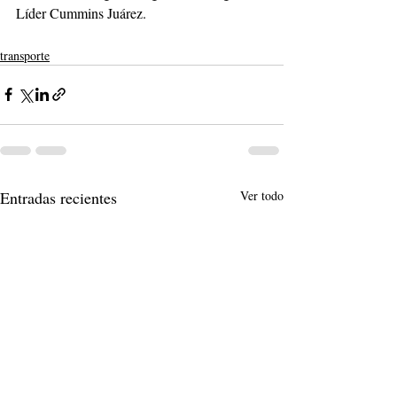
Líder Cummins Juárez.
transporte
Entradas recientes
Ver todo