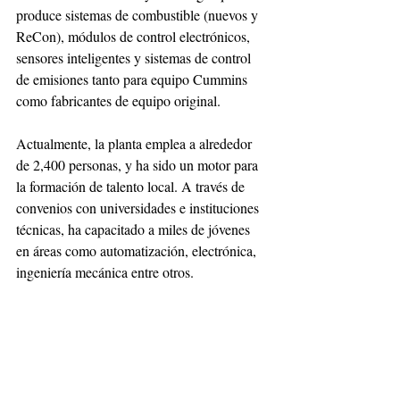
produce sistemas de combustible (nuevos y 
ReCon), módulos de control electrónicos, 
sensores inteligentes y sistemas de control 
de emisiones tanto para equipo Cummins 
como fabricantes de equipo original.
Actualmente, la planta emplea a alrededor 
de 2,400 personas, y ha sido un motor para 
la formación de talento local. A través de 
convenios con universidades e instituciones 
técnicas, ha capacitado a miles de jóvenes 
en áreas como automatización, electrónica, 
ingeniería mecánica entre otros.