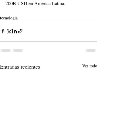
200B USD en América Latina.
tecnologia
Entradas recientes
Ver todo