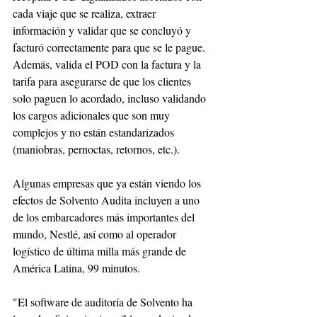
cada viaje que se realiza, extraer 
información y validar que se concluyó y 
facturó correctamente para que se le pague. 
Además, valida el POD con la factura y la 
tarifa para asegurarse de que los clientes 
solo paguen lo acordado, incluso validando 
los cargos adicionales que son muy 
complejos y no están estandarizados 
(maniobras, pernoctas, retornos, etc.).
Algunas empresas que ya están viendo los 
efectos de Solvento Audita incluyen a uno 
de los embarcadores más importantes del 
mundo, Nestlé, así como al operador 
logístico de última milla más grande de 
América Latina, 99 minutos.
"El software de auditoría de Solvento ha 