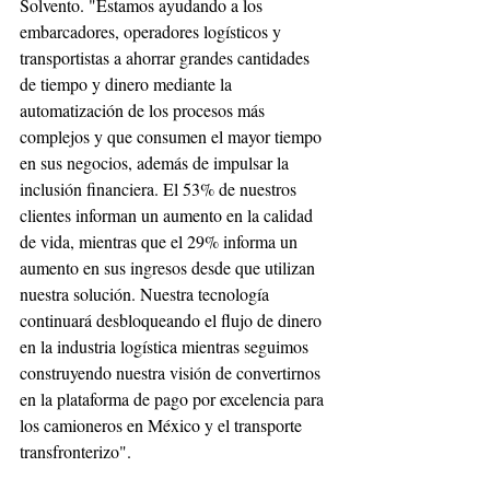
Solvento. "Estamos ayudando a los 
embarcadores, operadores logísticos y 
transportistas a ahorrar grandes cantidades 
de tiempo y dinero mediante la 
automatización de los procesos más 
complejos y que consumen el mayor tiempo 
en sus negocios, además de impulsar la 
inclusión financiera. El 53% de nuestros 
clientes informan un aumento en la calidad 
de vida, mientras que el 29% informa un 
aumento en sus ingresos desde que utilizan 
nuestra solución. Nuestra tecnología 
continuará desbloqueando el flujo de dinero 
en la industria logística mientras seguimos 
construyendo nuestra visión de convertirnos 
en la plataforma de pago por excelencia para 
los camioneros en México y el transporte 
transfronterizo".