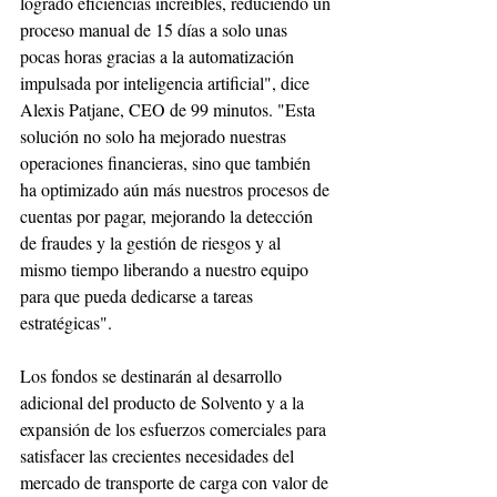
logrado eficiencias increíbles, reduciendo un 
proceso manual de 15 días a solo unas 
pocas horas gracias a la automatización 
impulsada por inteligencia artificial", dice 
Alexis Patjane, CEO de 99 minutos. "Esta 
solución no solo ha mejorado nuestras 
operaciones financieras, sino que también 
ha optimizado aún más nuestros procesos de 
cuentas por pagar, mejorando la detección 
de fraudes y la gestión de riesgos y al 
mismo tiempo liberando a nuestro equipo 
para que pueda dedicarse a tareas 
estratégicas".
Los fondos se destinarán al desarrollo 
adicional del producto de Solvento y a la 
expansión de los esfuerzos comerciales para 
satisfacer las crecientes necesidades del 
mercado de transporte de carga con valor de 