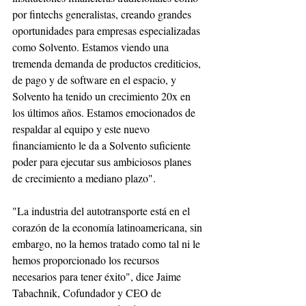
por fintechs generalistas, creando grandes 
oportunidades para empresas especializadas 
como Solvento. Estamos viendo una 
tremenda demanda de productos crediticios, 
de pago y de software en el espacio, y 
Solvento ha tenido un crecimiento 20x en 
los últimos años. Estamos emocionados de 
respaldar al equipo y este nuevo 
financiamiento le da a Solvento suficiente 
poder para ejecutar sus ambiciosos planes 
de crecimiento a mediano plazo".
"La industria del autotransporte está en el 
corazón de la economía latinoamericana, sin 
embargo, no la hemos tratado como tal ni le 
hemos proporcionado los recursos 
necesarios para tener éxito", dice Jaime 
Tabachnik, Cofundador y CEO de 