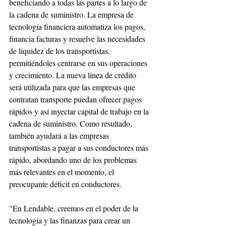
beneficiando a todas las partes a lo largo de 
la cadena de suministro. La empresa de 
tecnología financiera automatiza los pagos, 
financia facturas y resuelve las necesidades 
de liquidez de los transportistas, 
permitiéndoles centrarse en sus operaciones 
y crecimiento. La nueva línea de crédito 
será utilizada para que las empresas que 
contratan transporte puedan ofrecer pagos 
rápidos y así inyectar capital de trabajo en la 
cadena de suministro. Como resultado, 
también ayudará a las empresas 
transportistas a pagar a sus conductores más 
rápido, abordando uno de los problemas 
más relevantes en el momento, el 
preocupante déficit en conductores.
"En Lendable, creemos en el poder de la 
tecnología y las finanzas para crear un 