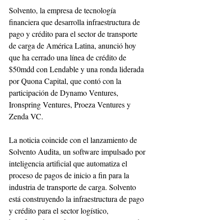
Solvento, la empresa de tecnología 
financiera que desarrolla infraestructura de 
pago y crédito para el sector de transporte 
de carga de América Latina, anunció hoy 
que ha cerrado una línea de crédito de 
$50mdd con Lendable y una ronda liderada 
por Quona Capital, que contó con la 
participación de Dynamo Ventures, 
Ironspring Ventures, Proeza Ventures y 
Zenda VC.
La noticia coincide con el lanzamiento de 
Solvento Audita, un software impulsado por 
inteligencia artificial que automatiza el 
proceso de pagos de inicio a fin para la 
industria de transporte de carga. Solvento 
está construyendo la infraestructura de pago 
y crédito para el sector logístico, 