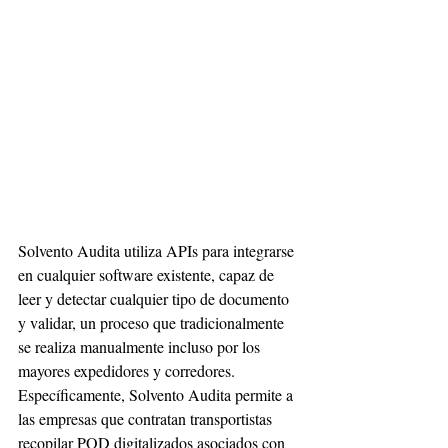
Solvento Audita utiliza APIs para integrarse 
en cualquier software existente, capaz de 
leer y detectar cualquier tipo de documento 
y validar, un proceso que tradicionalmente 
se realiza manualmente incluso por los 
mayores expedidores y corredores. 
Específicamente, Solvento Audita permite a 
las empresas que contratan transportistas 
recopilar POD digitalizados asociados con 