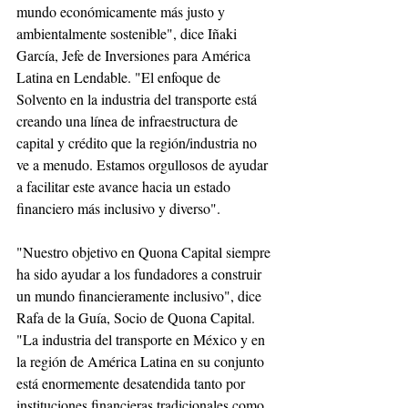
mundo económicamente más justo y 
ambientalmente sostenible", dice Iñaki 
García, Jefe de Inversiones para América 
Latina en Lendable. "El enfoque de 
Solvento en la industria del transporte está 
creando una línea de infraestructura de 
capital y crédito que la región/industria no 
ve a menudo. Estamos orgullosos de ayudar 
a facilitar este avance hacia un estado 
financiero más inclusivo y diverso".
"Nuestro objetivo en Quona Capital siempre 
ha sido ayudar a los fundadores a construir 
un mundo financieramente inclusivo", dice 
Rafa de la Guía, Socio de Quona Capital. 
"La industria del transporte en México y en 
la región de América Latina en su conjunto 
está enormemente desatendida tanto por 
instituciones financieras tradicionales como 