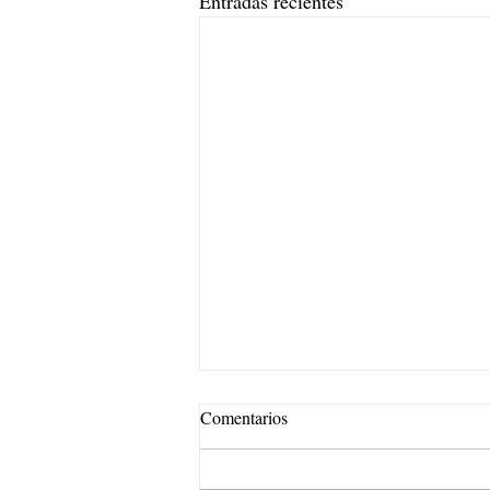
Entradas recientes
Comentarios