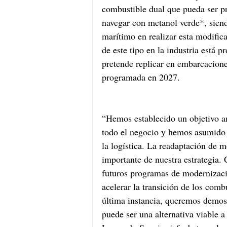
combustible dual que pueda ser pr
navegar con metanol verde*, siendo
marítimo en realizar esta modifica
de este tipo en la industria está 
pretende replicar en embarcacione
programada en 2027.
“Hemos establecido un objetivo a
todo el negocio y hemos asumido 
la logística. La readaptación de 
importante de nuestra estrategia. 
futuros programas de modernización
acelerar la transición de los comb
última instancia, queremos demost
puede ser una alternativa viable a