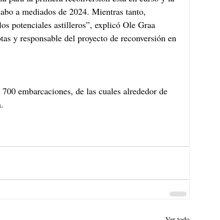
cabo a mediados de 2024. Mientras tanto, 
os potenciales astilleros”, explicó Ole Graa 
otas y responsable del proyecto de reconversión en 
700 embarcaciones, de las cuales alrededor de 
.
Ver todo