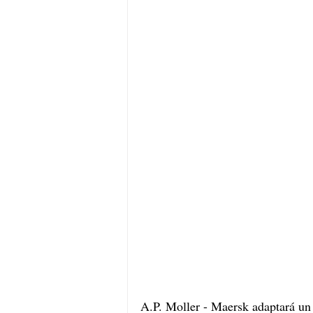
A.P. Moller - Maersk adaptará un