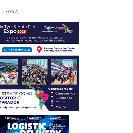
REVISTA