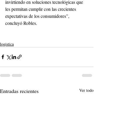
invirtiendo en soluciones tecnológicas que 
les permitan cumplir con las crecientes 
expectativas de los consumidores”, 
concluyó Robles.
logistica
Entradas recientes
Ver todo