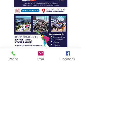
Phone
Email
Facebook
Eficiencia y