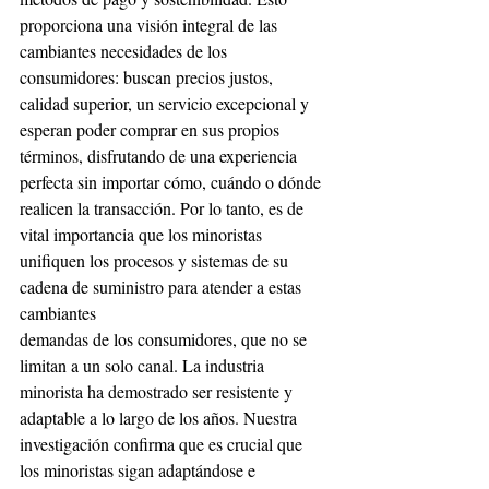
proporciona una visión integral de las 
cambiantes necesidades de los 
consumidores: buscan precios justos, 
calidad superior, un servicio excepcional y 
esperan poder comprar en sus propios 
términos, disfrutando de una experiencia 
perfecta sin importar cómo, cuándo o dónde 
realicen la transacción. Por lo tanto, es de 
vital importancia que los minoristas 
unifiquen los procesos y sistemas de su 
cadena de suministro para atender a estas 
cambiantes
demandas de los consumidores, que no se 
limitan a un solo canal. La industria 
minorista ha demostrado ser resistente y 
adaptable a lo largo de los años. Nuestra 
investigación confirma que es crucial que 
los minoristas sigan adaptándose e 