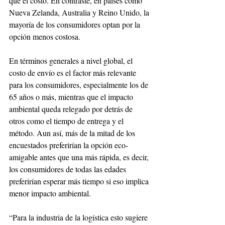
que el costo. En contraste, en países como 
Nueva Zelanda, Australia y Reino Unido, la 
mayoría de los consumidores optan por la 
opción menos costosa.
En términos generales a nivel global, el 
costo de envío es el factor más relevante 
para los consumidores, especialmente los de 
65 años o más, mientras que el impacto 
ambiental queda relegado por detrás de 
otros como el tiempo de entrega y el 
método. Aun así, más de la mitad de los 
encuestados preferirían la opción eco-
amigable antes que una más rápida, es decir, 
los consumidores de todas las edades 
preferirían esperar más tiempo si eso implica 
menor impacto ambiental.
“Para la industria de la logística esto sugiere 