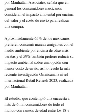
por Manhattan Associates, señala que en 
general los consumidores mexicanos 
consideran el impacto ambiental por encima 
del valor y el costo de envío para realizar 
una compra.
Aproximadamente 65% de los mexicanos 
prefieren consumir marcas amigables con el 
medio ambiente por encima de otras más 
baratas y el 59% también prefiere reducir su 
impacto ambiental sobre una opción con 
menor costo de envío, así lo reveló la más 
reciente investigación Omnicanal a nivel 
internacional Retail Refresh 2023, realizada 
por Manhattan.
El estudio, que contempló una encuesta a 
más de 6 mil consumidores de todo el 
mundo con rangos de edad entre los 18 y 