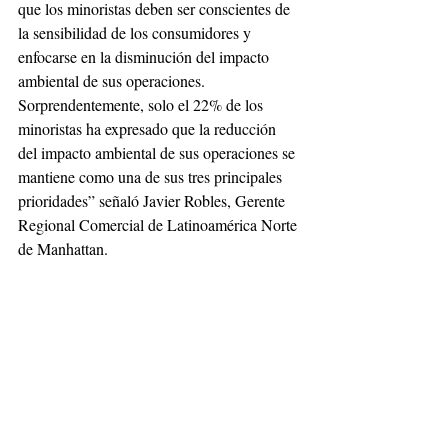
que los minoristas deben ser conscientes de 
la sensibilidad de los consumidores y 
enfocarse en la disminución del impacto 
ambiental de sus operaciones. 
Sorprendentemente, solo el 22% de los 
minoristas ha expresado que la reducción 
del impacto ambiental de sus operaciones se 
mantiene como una de sus tres principales 
prioridades” señaló Javier Robles, Gerente 
Regional Comercial de Latinoamérica Norte 
de Manhattan.