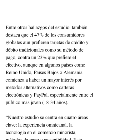
Entre otros hallazgos del estudio, también 
destaca que el 47% de los consumidores 
globales aún prefieren tarjetas de crédito y 
débito tradicionales como su método de 
pago, contra un 23% que prefiere el 
efectivo, aunque en algunos países como 
Reino Unido, Países Bajos o Alemania 
comienza a haber un mayor interés por 
métodos alternativos como carteras 
electrónicas y PayPal, especialmente entre el 
público más joven (18-34 años).
“Nuestro estudio se centra en cuatro áreas 
clave: la experiencia omnicanal, la 
tecnología en el comercio minorista, 
métodos de pago y sostenibilidad. Esto 