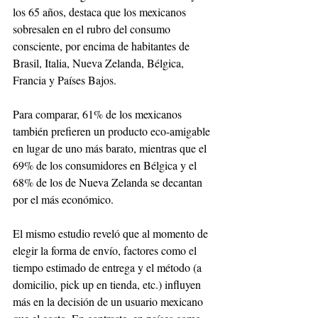
los 65 años, destaca que los mexicanos 
sobresalen en el rubro del consumo 
consciente, por encima de habitantes de 
Brasil, Italia, Nueva Zelanda, Bélgica, 
Francia y Países Bajos.
Para comparar, 61% de los mexicanos 
también prefieren un producto eco-amigable 
en lugar de uno más barato, mientras que el 
69% de los consumidores en Bélgica y el 
68% de los de Nueva Zelanda se decantan 
por el más económico.
El mismo estudio reveló que al momento de 
elegir la forma de envío, factores como el 
tiempo estimado de entrega y el método (a 
domicilio, pick up en tienda, etc.) influyen 
más en la decisión de un usuario mexicano 