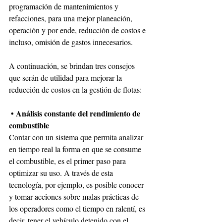
programación de mantenimientos y 
refacciones, para una mejor planeación, 
operación y por ende, reducción de costos e 
incluso, omisión de gastos innecesarios.
A continuación, se brindan tres consejos 
que serán de utilidad para mejorar la 
reducción de costos en la gestión de flotas:
•
Análisis constante del rendimiento de 
combustible
Contar con un sistema que permita analizar 
en tiempo real la forma en que se consume 
el combustible, es el primer paso para 
optimizar su uso. A través de esta 
tecnología, por ejemplo, es posible conocer 
y tomar acciones sobre malas prácticas de 
los operadores como el tiempo en ralentí, es 
decir, tener el vehículo detenido con el 