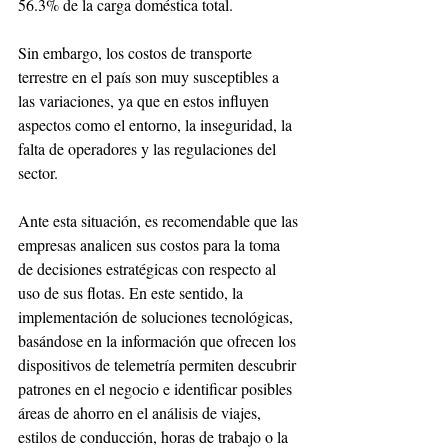
56.3% de la carga doméstica total.
Sin embargo, los costos de transporte 
terrestre en el país son muy susceptibles a 
las variaciones, ya que en estos influyen 
aspectos como el entorno, la inseguridad, la 
falta de operadores y las regulaciones del 
sector.
Ante esta situación, es recomendable que las 
empresas analicen sus costos para la toma 
de decisiones estratégicas con respecto al 
uso de sus flotas. En este sentido, la 
implementación de soluciones tecnológicas, 
basándose en la información que ofrecen los 
dispositivos de telemetría permiten descubrir 
patrones en el negocio e identificar posibles 
áreas de ahorro en el análisis de viajes, 
estilos de conducción, horas de trabajo o la 