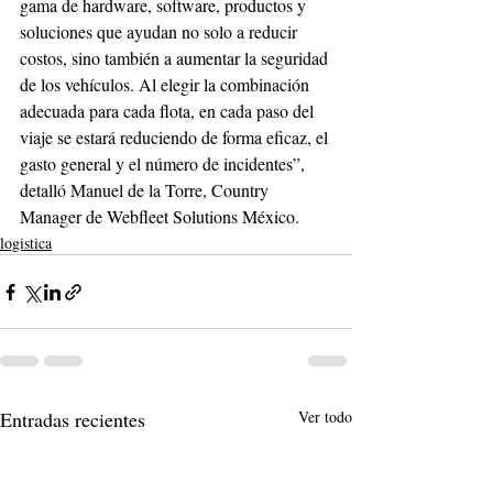
gama de hardware, software, productos y 
soluciones que ayudan no solo a reducir 
costos, sino también a aumentar la seguridad 
de los vehículos. Al elegir la combinación 
adecuada para cada flota, en cada paso del 
viaje se estará reduciendo de forma eficaz, el 
gasto general y el número de incidentes”, 
detalló Manuel de la Torre, Country 
Manager de Webfleet Solutions México. 
logistica
Entradas recientes
Ver todo