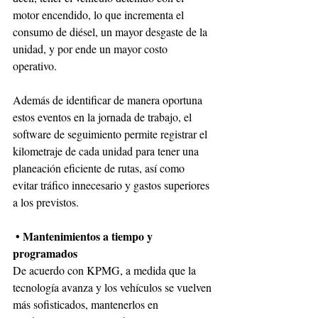
motor encendido, lo que incrementa el 
consumo de diésel, un mayor desgaste de la 
unidad, y por ende un mayor costo 
operativo. 
Además de identificar de manera oportuna 
estos eventos en la jornada de trabajo, el 
software de seguimiento permite registrar el 
kilometraje de cada unidad para tener una 
planeación eficiente de rutas, así como 
evitar tráfico innecesario y gastos superiores 
a los previstos.
•
Mantenimientos a tiempo y 
programados
De acuerdo con KPMG, a medida que la 
tecnología avanza y los vehículos se vuelven 
más sofisticados, mantenerlos en 