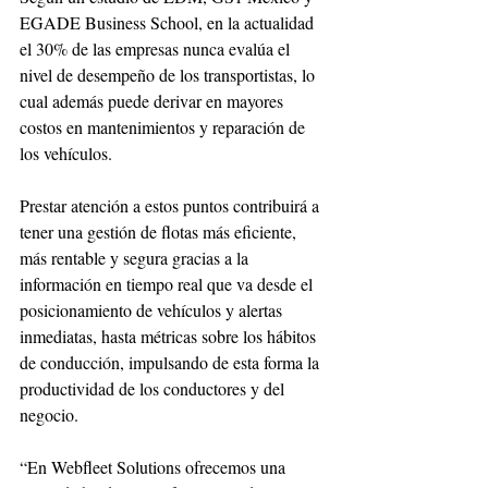
EGADE Business School, en la actualidad 
el 30% de las empresas nunca evalúa el 
nivel de desempeño de los transportistas, lo 
cual además puede derivar en mayores 
costos en mantenimientos y reparación de 
los vehículos.
Prestar atención a estos puntos contribuirá a 
tener una gestión de flotas más eficiente, 
más rentable y segura gracias a la 
información en tiempo real que va desde el 
posicionamiento de vehículos y alertas 
inmediatas, hasta métricas sobre los hábitos 
de conducción, impulsando de esta forma la 
productividad de los conductores y del 
negocio.
“En Webfleet Solutions ofrecemos una 