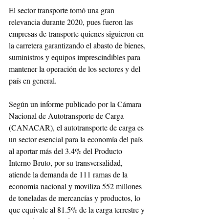
El sector transporte tomó una gran 
relevancia durante 2020, pues fueron las 
empresas de transporte quienes siguieron en 
la carretera garantizando el abasto de bienes, 
suministros y equipos imprescindibles para 
mantener la operación de los sectores y del 
país en general. 
Según un informe publicado por la Cámara 
Nacional de Autotransporte de Carga 
(CANACAR), el autotransporte de carga es 
un sector esencial para la economía del país 
al aportar más del 3.4% del Producto 
Interno Bruto, por su transversalidad, 
atiende la demanda de 111 ramas de la 
economía nacional y moviliza 552 millones 
de toneladas de mercancías y productos, lo 
que equivale al 81.5% de la carga terrestre y 