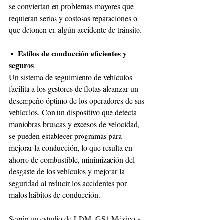
se conviertan en problemas mayores que 
requieran serias y costosas reparaciones o 
que detonen en algún accidente de tránsito. 
•
 Estilos de conducción eficientes y 
seguros
Un sistema de seguimiento de vehículos 
facilita a los gestores de flotas alcanzar un 
desempeño óptimo de los operadores de sus 
vehículos. Con un dispositivo que detecta 
maniobras bruscas y excesos de velocidad, 
se pueden establecer programas para 
mejorar la conducción, lo que resulta en 
ahorro de combustible, minimización del 
desgaste de los vehículos y mejorar la 
seguridad al reducir los accidentes por 
malos hábitos de conducción.
Según un estudio de LDM, GS1 México y 