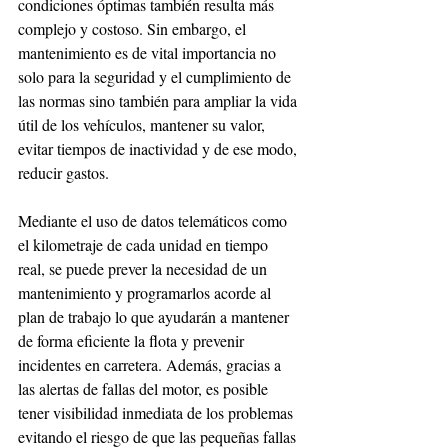
condiciones óptimas también resulta más 
complejo y costoso. Sin embargo, el 
mantenimiento es de vital importancia no 
solo para la seguridad y el cumplimiento de 
las normas sino también para ampliar la vida 
útil de los vehículos, mantener su valor, 
evitar tiempos de inactividad y de ese modo, 
reducir gastos. 
Mediante el uso de datos telemáticos como 
el kilometraje de cada unidad en tiempo 
real, se puede prever la necesidad de un 
mantenimiento y programarlos acorde al 
plan de trabajo lo que ayudarán a mantener 
de forma eficiente la flota y prevenir 
incidentes en carretera. Además, gracias a 
las alertas de fallas del motor, es posible 
tener visibilidad inmediata de los problemas 
evitando el riesgo de que las pequeñas fallas 