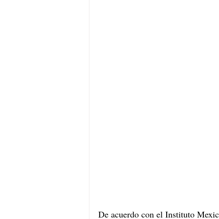
De acuerdo con el Instituto Mexic