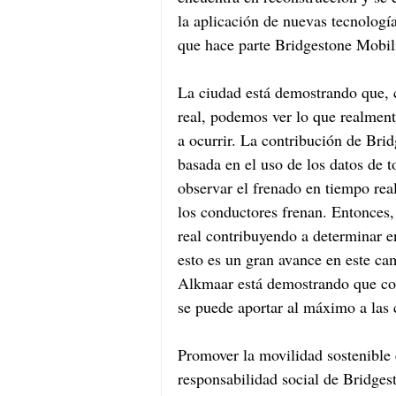
la aplicación de nuevas tecnología
que hace parte Bridgestone Mobili
La ciudad está demostrando que, c
real, podemos ver lo que realmente
a ocurrir. La contribución de Brid
basada en el uso de los datos de t
observar el frenado en tiempo rea
los conductores frenan. Entonces,
real contribuyendo a determinar e
esto es un gran avance en este cam
Alkmaar está demostrando que con
se puede aportar al máximo a las 
Promover la movilidad sostenible 
responsabilidad social de Bridge