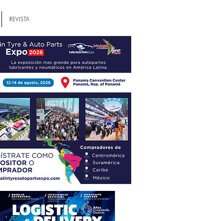
REVISTA