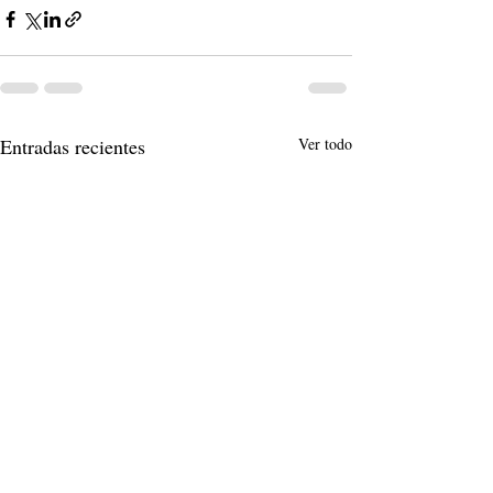
Entradas recientes
Ver todo