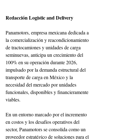
Redacción Logistic and Delivery
Panamotors, empresa mexicana dedicada a 
la comercialización y reacondicionamiento 
de tractocamiones y unidades de carga 
seminuevas, anticipa un crecimiento del 
100% en su operación durante 2026, 
impulsado por la demanda estructural del 
transporte de carga en México y la 
necesidad del mercado por unidades 
funcionales, disponibles y financieramente 
viables.
En un entorno marcado por el incremento 
en costos y los desafíos operativos del 
sector, Panamotors se consolida como un 
proveedor estratégico de soluciones para el 