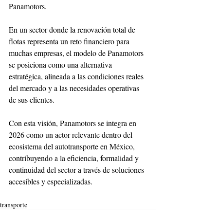
Panamotors.
En un sector donde la renovación total de 
flotas representa un reto financiero para 
muchas empresas, el modelo de Panamotors 
se posiciona como una alternativa 
estratégica, alineada a las condiciones reales 
del mercado y a las necesidades operativas 
de sus clientes.
Con esta visión, Panamotors se integra en 
2026 como un actor relevante dentro del 
ecosistema del autotransporte en México, 
contribuyendo a la eficiencia, formalidad y 
continuidad del sector a través de soluciones 
accesibles y especializadas.
transporte