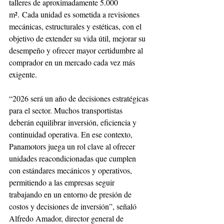
talleres de aproximadamente 5.000 
m². Cada unidad es sometida a revisiones 
mecánicas, estructurales y estéticas, con el 
objetivo de extender su vida útil, mejorar su 
desempeño y ofrecer mayor certidumbre al 
comprador en un mercado cada vez más 
exigente.
“2026 será un año de decisiones estratégicas 
para el sector. Muchos transportistas 
deberán equilibrar inversión, eficiencia y 
continuidad operativa. En ese contexto, 
Panamotors juega un rol clave al ofrecer 
unidades reacondicionadas que cumplen 
con estándares mecánicos y operativos, 
permitiendo a las empresas seguir 
trabajando en un entorno de presión de 
costos y decisiones de inversión”, señaló 
Alfredo Amador, director general de 