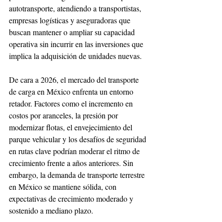
autotransporte, atendiendo a transportistas, 
empresas logísticas y aseguradoras que 
buscan mantener o ampliar su capacidad 
operativa sin incurrir en las inversiones que 
implica la adquisición de unidades nuevas.
De cara a 2026, el mercado del transporte 
de carga en México enfrenta un entorno 
retador. Factores como el incremento en 
costos por aranceles, la presión por 
modernizar flotas, el envejecimiento del 
parque vehicular y los desafíos de seguridad 
en rutas clave podrían moderar el ritmo de 
crecimiento frente a años anteriores. Sin 
embargo, la demanda de transporte terrestre 
en México se mantiene sólida, con 
expectativas de crecimiento moderado y 
sostenido a mediano plazo.