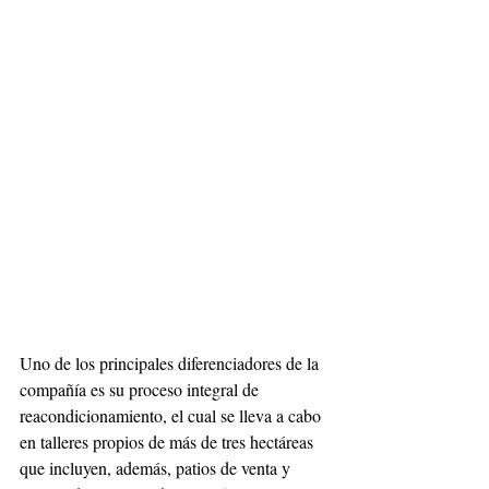
Uno de los principales diferenciadores de la 
compañía es su proceso integral de 
reacondicionamiento, el cual se lleva a cabo 
en talleres propios de más de tres hectáreas 
que incluyen, además, patios de venta y 