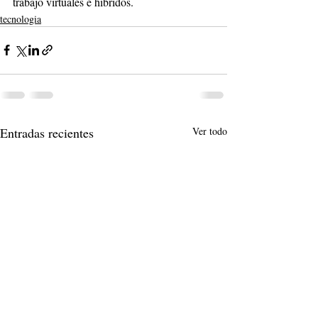
trabajo virtuales e híbridos.
tecnologia
Entradas recientes
Ver todo