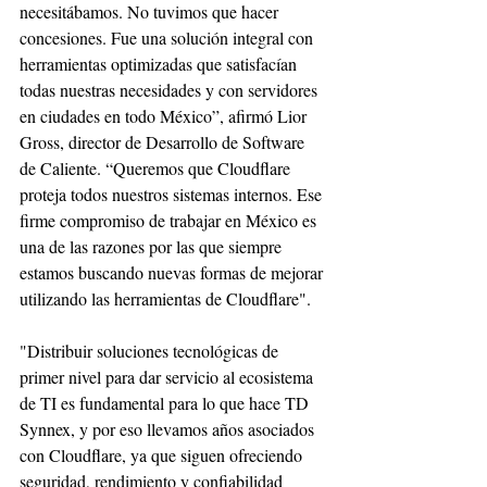
necesitábamos. No tuvimos que hacer 
concesiones. Fue una solución integral con 
herramientas optimizadas que satisfacían 
todas nuestras necesidades y con servidores 
en ciudades en todo México”, afirmó Lior 
Gross, director de Desarrollo de Software 
de Caliente. “Queremos que Cloudflare 
proteja todos nuestros sistemas internos. Ese 
firme compromiso de trabajar en México es 
una de las razones por las que siempre 
estamos buscando nuevas formas de mejorar 
utilizando las herramientas de Cloudflare".
"Distribuir soluciones tecnológicas de 
primer nivel para dar servicio al ecosistema 
de TI es fundamental para lo que hace TD 
Synnex, y por eso llevamos años asociados 
con Cloudflare, ya que siguen ofreciendo 
seguridad, rendimiento y confiabilidad 