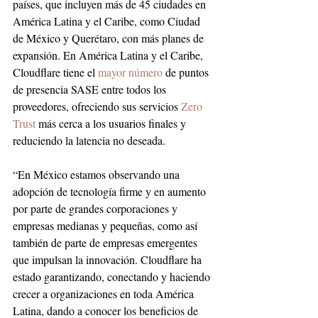
países, que incluyen más de 45 ciudades en 
América Latina y el Caribe, como Ciudad 
de México y Querétaro, con más planes de 
expansión. En América Latina y el Caribe, 
Cloudflare tiene el 
mayor número
 de puntos 
de presencia SASE entre todos los 
proveedores, ofreciendo sus servicios 
Zero 
Trust
 más cerca a los usuarios finales y 
reduciendo la latencia no deseada.
“En México estamos observando una 
adopción de tecnología firme y en aumento 
por parte de grandes corporaciones y 
empresas medianas y pequeñas, como así 
también de parte de empresas emergentes 
que impulsan la innovación. Cloudflare ha 
estado garantizando, conectando y haciendo 
crecer a organizaciones en toda América 
Latina, dando a conocer los beneficios de 