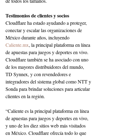
de todos los tamaños.
Testimonios de clientes y socios
Cloudflare ha estado ayudando a proteger, 
conectar y escalar las organizaciones de 
México durante años, incluyendo 
Caliente.mx
, la principal plataforma en línea 
de apuestas para juegos y deportes en vivo. 
Cloudflare también se ha asociado con uno 
de los mayores distribuidores del mundo, 
TD Synnex, y con revendedores e 
integradores del sistema global como NTT y 
Sonda para brindar soluciones para articular 
clientes en la región.
“Caliente es la principal plataforma en línea 
de apuestas para juegos y deportes en vivo, 
y uno de los diez sitios web más visitados 
en México. Cloudflare ofrecía todo lo que 