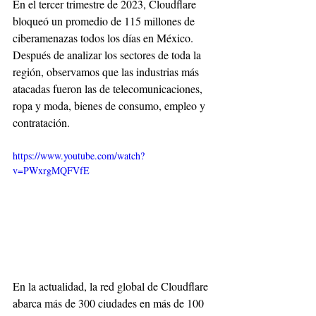
En el tercer trimestre de 2023, Cloudflare 
bloqueó un promedio de 115 millones de 
ciberamenazas todos los días en México. 
Después de analizar los sectores de toda la 
región, observamos que las industrias más 
atacadas fueron las de telecomunicaciones, 
ropa y moda, bienes de consumo, empleo y 
contratación.
https://www.youtube.com/watch?
v=PWxrgMQFVfE
En la actualidad, la red global de Cloudflare 
abarca más de 300 ciudades en más de 100 