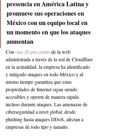
presencia en América Latina y 
promueve sus operaciones en 
México con un equipo local en 
un momento en que los ataques 
aumentan
Con 
casi 20 por ciento
 de la web 
administrada a través de la red de Cloudflare 
en la actualidad, la empresa ha identificado 
y mitigado ataques en todo México y al 
mismo tiempo garantiza que estas 
propiedades de Internet sigan siendo 
accesibles y operen de manera rápida 
incluso durante ataques. Las amenazas de 
ciberseguridad a nivel global, desde 
phishing hasta ataques DDoS, afectan a 
empresas de todo tipo y tamaño. 