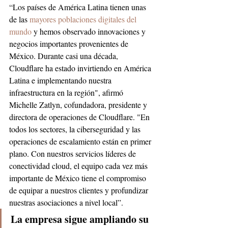
“Los países de América Latina tienen unas 
de las 
mayores poblaciones digitales del 
mundo
 y hemos observado innovaciones y 
negocios importantes provenientes de 
México. Durante casi una década, 
Cloudflare ha estado invirtiendo en América 
Latina e implementando nuestra 
infraestructura en la región", afirmó 
Michelle Zatlyn, cofundadora, presidente y 
directora de operaciones de Cloudflare. "En 
todos los sectores, la ciberseguridad y las 
operaciones de escalamiento están en primer 
plano. Con nuestros servicios líderes de 
conectividad cloud, el equipo cada vez más 
importante de México tiene el compromiso 
de equipar a nuestros clientes y profundizar 
nuestras asociaciones a nivel local”.
La empresa sigue ampliando su 