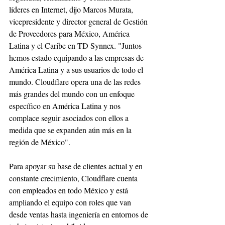
líderes en Internet, dijo Marcos Murata, 
vicepresidente y director general de Gestión 
de Proveedores para México, América 
Latina y el Caribe en TD Synnex. "Juntos 
hemos estado equipando a las empresas de 
América Latina y a sus usuarios de todo el 
mundo. Cloudflare opera una de las redes 
más grandes del mundo con un enfoque 
específico en América Latina y nos 
complace seguir asociados con ellos a 
medida que se expanden aún más en la 
región de México".
Para apoyar su base de clientes actual y en 
constante crecimiento, Cloudflare cuenta 
con empleados en todo México y está 
ampliando el equipo con roles que van 
desde ventas hasta ingeniería en entornos de 