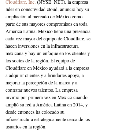
Cloudflare, Inc.
 (NYSE: NET), la empresa 
líder en conectividad cloud, anunció hoy su 
ampliación al mercado de México como 
parte de sus mayores compromisos en toda 
América Latina. México tiene una presencia 
cada vez mayor del equipo de Cloudflare, se 
hacen inversiones en la infraestructura 
mexicana y hay un enfoque en los clientes y 
los socios de la región. El equipo de 
Cloudflare en México ayudará a la empresa 
a adquirir clientes y a brindarles apoyo, a 
mejorar la percepción de la marca y a 
contratar nuevos talentos. La empresa 
invirtió por primera vez en México cuando 
amplió su red a América Latina en 2014, y 
desde entonces ha colocado su 
infraestructura estratégicamente cerca de los 
usuarios en la región.