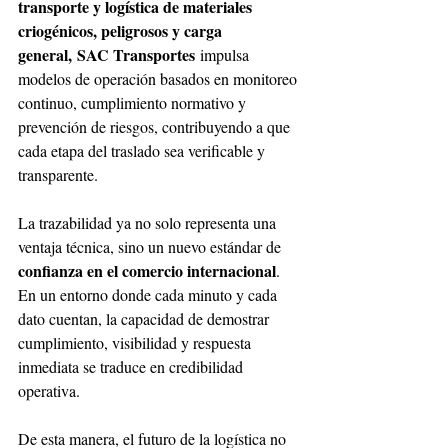
transporte y logística de materiales 
criogénicos, peligrosos y carga 
general,
SAC Transportes
 impulsa 
modelos de operación basados en monitoreo 
continuo, cumplimiento normativo y 
prevención de riesgos, contribuyendo a que 
cada etapa del traslado sea verificable y 
transparente.
La trazabilidad ya no solo representa una 
ventaja técnica, sino un nuevo estándar de 
confianza en el comercio internacional
. 
En un entorno donde cada minuto y cada 
dato cuentan, la capacidad de demostrar 
cumplimiento, visibilidad y respuesta 
inmediata se traduce en credibilidad 
operativa.
De esta manera, el futuro de la logística no 