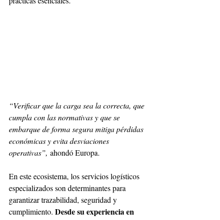
prácticas esenciales.
“Verificar que la carga sea la correcta, que 
cumpla con las normativas y que se 
embarque de forma segura mitiga pérdidas 
económicas y evita desviaciones 
operativas”,
 ahondó Europa.
En este ecosistema, los servicios logísticos 
especializados son determinantes para 
garantizar trazabilidad, seguridad y 
Desde su experiencia en 
cumplimiento. 