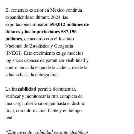
El comercio exterior en México continúa 
expandiéndose: durante 2024, las 
593,012 millones de 
exportaciones sumaron 
dólares y las importaciones 587,196 
millones
, de acuerdo con el Instituto 
Nacional de Estadística y Geografía 
(INEGI). Este crecimiento exige modelos 
logísticos capaces de garantizar visibilidad y 
control en cada etapa de la cadena, desde la 
aduana hasta la entrega final.
trazabilidad
La 
 permite documentar, 
verificar y monitorear la ruta completa de 
una carga, desde su origen hasta el destino 
final, con información fiable y en tiempo 
real. 
“Este nivel de visibilidad permite identificar 