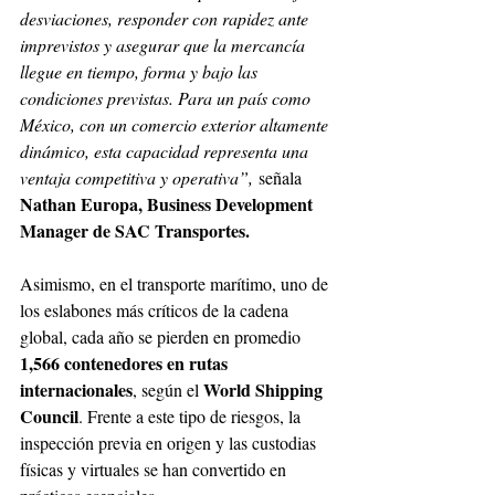
desviaciones, responder con rapidez ante 
imprevistos y asegurar que la mercancía 
llegue en tiempo, forma y bajo las 
condiciones previstas. Para un país como 
México, con un comercio exterior altamente 
dinámico, esta capacidad representa una 
ventaja competitiva y operativa”,
 señala 
Nathan Europa, Business Development 
Manager de SAC Transportes.
Asimismo, en el transporte marítimo, uno de 
los eslabones más críticos de la cadena 
global, cada año se pierden en promedio 
1,566 contenedores en rutas 
internacionales
World Shipping 
, según el 
Council
. Frente a este tipo de riesgos, la 
inspección previa en origen y las custodias 
físicas y virtuales se han convertido en 