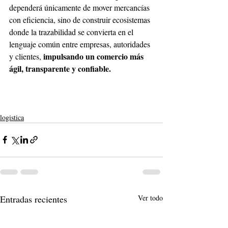
dependerá únicamente de mover mercancías 
con eficiencia, sino de construir ecosistemas 
donde la trazabilidad se convierta en el 
lenguaje común entre empresas, autoridades 
impulsando un comercio más 
y clientes, 
ágil, transparente y confiable.
logistica
Entradas recientes
Ver todo