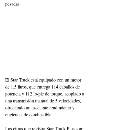
pesadas.
El Star Truck está equipado con un motor 
de 1.5 litros, que entrega 114 caballos de 
potencia y 112 lb-pie de torque, acoplado a 
una transmisión manual de 5 velocidades, 
ofreciendo un excelente rendimiento y 
eficiencia de combustible.
Las cifras que registra Star Truck Plus son: 