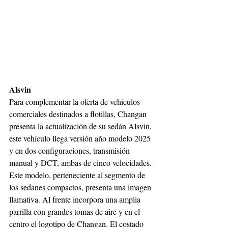
Alsvin
Para complementar la oferta de vehículos 
comerciales destinados a flotillas, Changan 
presenta la actualización de su sedán Alsvin, 
este vehículo llega versión año modelo 2025 
y en dos configuraciones, transmisión 
manual y DCT, ambas de cinco velocidades.
Este modelo, perteneciente al segmento de 
los sedanes compactos, presenta una imagen 
llamativa. Al frente incorpora una amplia 
parrilla con grandes tomas de aire y en el 
centro el logotipo de Changan. El costado 