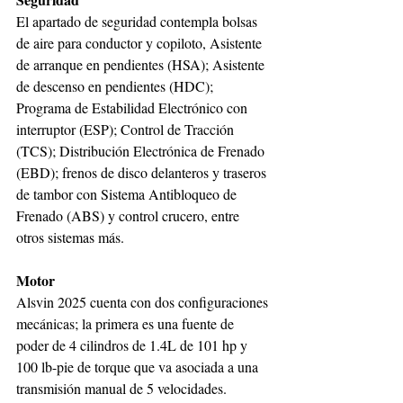
El apartado de seguridad contempla bolsas 
de aire para conductor y copiloto, Asistente 
de arranque en pendientes (HSA)​; Asistente 
de descenso en pendientes (HDC)​; 
Programa de Estabilidad Electrónico con 
interruptor (ESP)​; Control de Tracción 
(TCS)​; Distribución Electrónica de Frenado 
(EBD)​; frenos de disco delanteros y traseros 
de tambor con Sistema Antibloqueo de 
Frenado (ABS)​ y control crucero, entre 
otros sistemas más.
Motor
Alsvin 2025 cuenta con dos configuraciones 
mecánicas; la primera es una fuente de 
poder de 4 cilindros de 1.4L de 101 hp y 
100 lb-pie de torque que va asociada a una 
transmisión manual de 5 velocidades. 