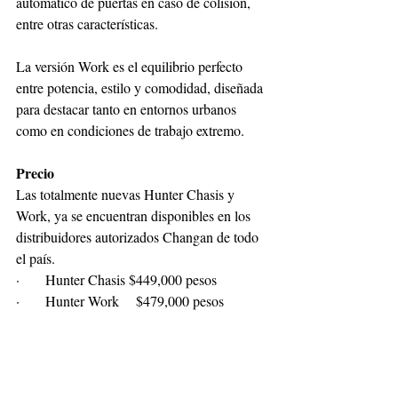
automático de puertas en caso de colisión, 
entre otras características.
La versión Work es el equilibrio perfecto 
entre potencia, estilo y comodidad, diseñada 
para destacar tanto en entornos urbanos 
como en condiciones de trabajo extremo.
Precio
Las totalmente nuevas Hunter Chasis y 
Work, ya se encuentran disponibles en los 
distribuidores autorizados Changan de todo 
el país.
·      Hunter Chasis $449,000 pesos
·      Hunter Work    $479,000 pesos