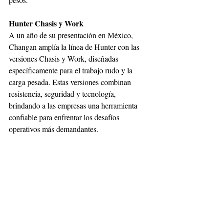
Hunter Chasis y Work
A un año de su presentación en México, 
Changan amplía la línea de Hunter con las 
versiones Chasis y Work, diseñadas 
específicamente para el trabajo rudo y la 
carga pesada. Estas versiones combinan 
resistencia, seguridad y tecnología, 
brindando a las empresas una herramienta 
confiable para enfrentar los desafíos 
operativos más demandantes.