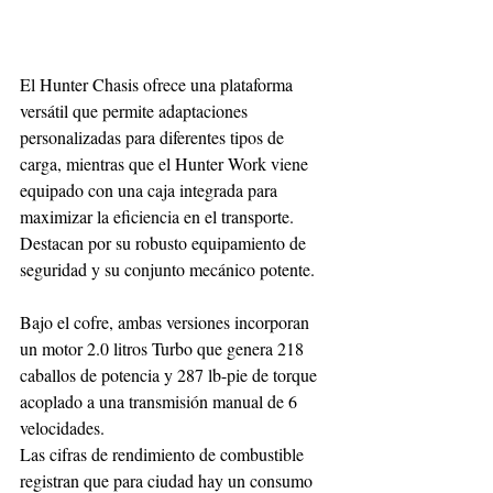
El Hunter Chasis ofrece una plataforma 
versátil que permite adaptaciones 
personalizadas para diferentes tipos de 
carga, mientras que el Hunter Work viene 
equipado con una caja integrada para 
maximizar la eficiencia en el transporte. 
Destacan por su robusto equipamiento de 
seguridad y su conjunto mecánico potente.
Bajo el cofre, ambas versiones incorporan 
un motor 2.0 litros Turbo que genera 218 
caballos de potencia y 287 lb-pie de torque 
acoplado a una transmisión manual de 6 
velocidades.
Las cifras de rendimiento de combustible 
registran que para ciudad hay un consumo 