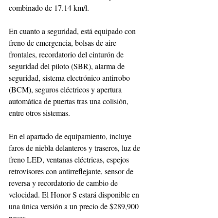
combinado de 17.14 km/l.
En cuanto a seguridad, está equipado con 
freno de emergencia, bolsas de aire 
frontales, recordatorio del cinturón de 
seguridad del piloto (SBR), alarma de 
seguridad, sistema electrónico antirrobo 
(BCM), seguros eléctricos y apertura 
automática de puertas tras una colisión, 
entre otros sistemas.
En el apartado de equipamiento, incluye 
faros de niebla delanteros y traseros, luz de 
freno LED, ventanas eléctricas, espejos 
retrovisores con antirreflejante, sensor de 
reversa y recordatorio de cambio de 
velocidad. El Honor S estará disponible en 
una única versión a un precio de $289,900 
pesos.