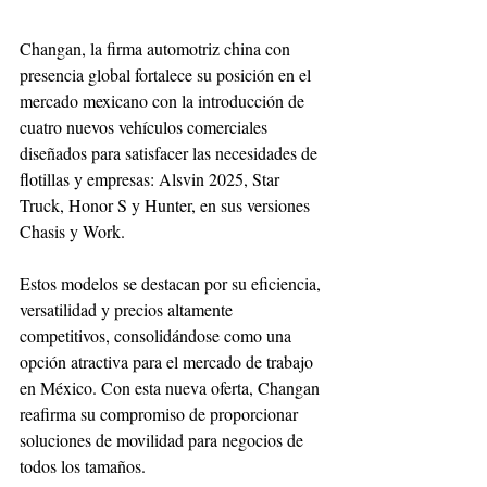
Changan, la firma automotriz china con 
presencia global fortalece su posición en el 
mercado mexicano con la introducción de 
cuatro nuevos vehículos comerciales 
diseñados para satisfacer las necesidades de 
flotillas y empresas: Alsvin 2025, Star 
Truck, Honor S y Hunter, en sus versiones 
Chasis y Work.
Estos modelos se destacan por su eficiencia, 
versatilidad y precios altamente 
competitivos, consolidándose como una 
opción atractiva para el mercado de trabajo 
en México. Con esta nueva oferta, Changan 
reafirma su compromiso de proporcionar 
soluciones de movilidad para negocios de 
todos los tamaños.