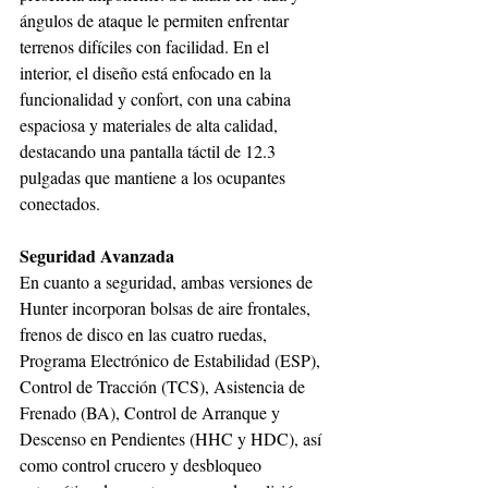
ángulos de ataque le permiten enfrentar 
terrenos difíciles con facilidad. En el 
interior, el diseño está enfocado en la 
funcionalidad y confort, con una cabina 
espaciosa y materiales de alta calidad, 
destacando una pantalla táctil de 12.3 
pulgadas que mantiene a los ocupantes 
conectados.
Seguridad Avanzada
En cuanto a seguridad, ambas versiones de 
Hunter incorporan bolsas de aire frontales, 
frenos de disco en las cuatro ruedas, 
Programa Electrónico de Estabilidad (ESP), 
Control de Tracción (TCS), Asistencia de 
Frenado (BA), Control de Arranque y 
Descenso en Pendientes (HHC y HDC), así 
como control crucero y desbloqueo 