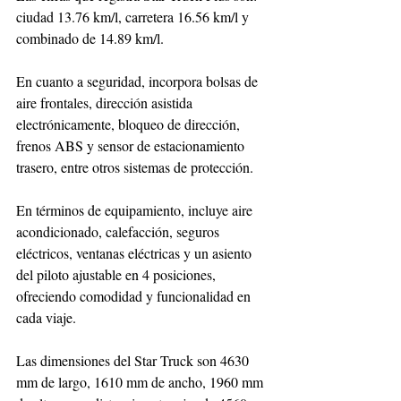
ciudad 13.76 km/l, carretera 16.56 km/l y 
combinado de 14.89 km/l.
En cuanto a seguridad, incorpora bolsas de 
aire frontales, dirección asistida 
electrónicamente, bloqueo de dirección, 
frenos ABS y sensor de estacionamiento 
trasero, entre otros sistemas de protección.
En términos de equipamiento, incluye aire 
acondicionado, calefacción, seguros 
eléctricos, ventanas eléctricas y un asiento 
del piloto ajustable en 4 posiciones, 
ofreciendo comodidad y funcionalidad en 
cada viaje.
Las dimensiones del Star Truck son 4630 
mm de largo, 1610 mm de ancho, 1960 mm 