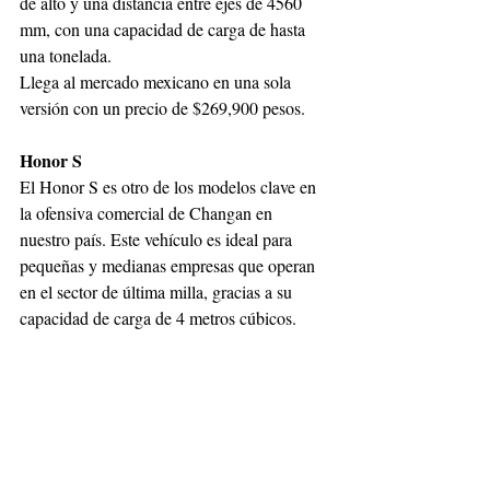
de alto y una distancia entre ejes de 4560 
mm, con una capacidad de carga de hasta 
una tonelada.
Llega al mercado mexicano en una sola 
versión con un precio de $269,900 pesos.
Honor S
El Honor S es otro de los modelos clave en 
la ofensiva comercial de Changan en 
nuestro país. Este vehículo es ideal para 
pequeñas y medianas empresas que operan 
en el sector de última milla, gracias a su 
capacidad de carga de 4 metros cúbicos.