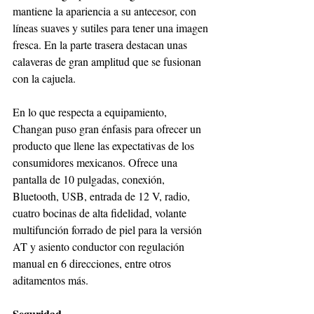
mantiene la apariencia a su antecesor, con 
líneas suaves y sutiles para tener una imagen 
fresca. En la parte trasera destacan unas 
calaveras de gran amplitud que se fusionan 
con la cajuela.
En lo que respecta a equipamiento, 
Changan puso gran énfasis para ofrecer un 
producto que llene las expectativas de los 
consumidores mexicanos. Ofrece una 
pantalla de 10 pulgadas, conexión, 
Bluetooth, USB, entrada de 12 V, radio, 
cuatro bocinas de alta fidelidad, volante 
multifunción forrado de piel para la versión 
AT y asiento conductor con regulación 
manual en 6 direcciones, entre otros 
aditamentos más.
Seguridad