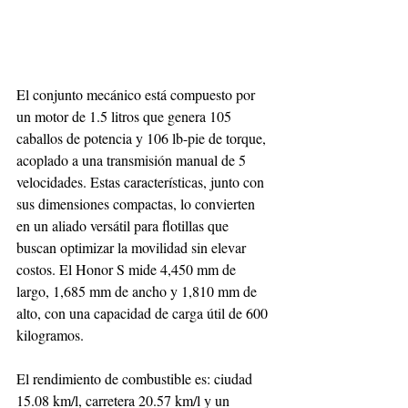
El conjunto mecánico está compuesto por 
un motor de 1.5 litros que genera 105 
caballos de potencia y 106 lb-pie de torque, 
acoplado a una transmisión manual de 5 
velocidades. Estas características, junto con 
sus dimensiones compactas, lo convierten 
en un aliado versátil para flotillas que 
buscan optimizar la movilidad sin elevar 
costos. El Honor S mide 4,450 mm de 
largo, 1,685 mm de ancho y 1,810 mm de 
alto, con una capacidad de carga útil de 600 
kilogramos.
El rendimiento de combustible es: ciudad 
15.08 km/l, carretera 20.57 km/l y un 