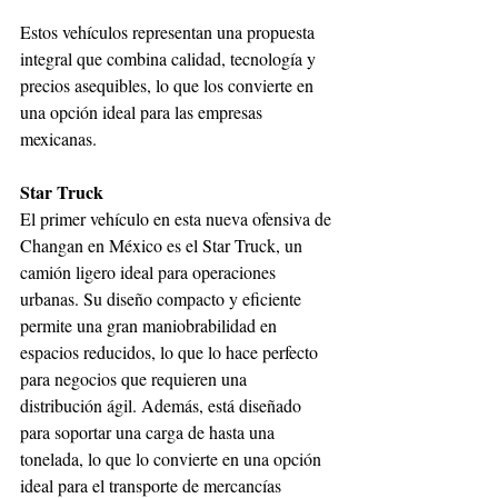
Estos vehículos representan una propuesta 
integral que combina calidad, tecnología y 
precios asequibles, lo que los convierte en 
una opción ideal para las empresas 
mexicanas.
Star Truck
El primer vehículo en esta nueva ofensiva de 
Changan en México es el Star Truck, un 
camión ligero ideal para operaciones 
urbanas. Su diseño compacto y eficiente 
permite una gran maniobrabilidad en 
espacios reducidos, lo que lo hace perfecto 
para negocios que requieren una 
distribución ágil. Además, está diseñado 
para soportar una carga de hasta una 
tonelada, lo que lo convierte en una opción 
ideal para el transporte de mercancías 