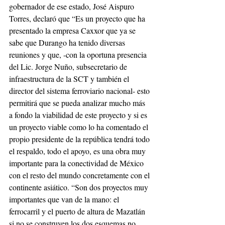
gobernador de ese estado, José Aispuro 
Torres, declaró que “Es un proyecto que ha 
presentado la empresa Caxxor que ya se 
sabe que Durango ha tenido diversas 
reuniones y que, -con la oportuna presencia 
del Lic. Jorge Nuño, subsecretario de 
infraestructura de la SCT y también el 
director del sistema ferroviario nacional- esto 
permitirá que se pueda analizar mucho más 
a fondo la viabilidad de este proyecto y si es 
un proyecto viable como lo ha comentado el 
propio presidente de la república tendrá todo 
el respaldo, todo el apoyo, es una obra muy 
importante para la conectividad de México 
con el resto del mundo concretamente con el 
continente asiático. “Son dos proyectos muy 
importantes que van de la mano: el 
ferrocarril y el puerto de altura de Mazatlán 
si no se construyen los dos esquemas no 