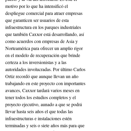
motivo por lo que ha intensificó el 
despliegue comercial para atraer empresas 
que garanticen ser usuarios de esta 
infraestructura en los parques industriales 
que también Caxxor está desarrollando, así 
como acuerdos con empresas de Asia y 
Norteamérica para ofrecer un amplio rigor 
en el modelo de recuperación que brinde 
certeza a los inversionistas y a las 
autoridades involucradas. Por último Carlos 
Ortiz recordó que aunque llevan un año 
trabajando en este proyecto con importantes 
avances, Caxxor tardará varios meses en 
tener todos los estudios completos y el 
proyecto ejecutivo, aunado a que se podrá 
llevar hasta seis años el que todas las 
infraestructuras e instalaciones estén 
terminadas y seis o siete años más para que 