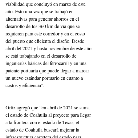
viabilidad que concluyó en marzo de este 
año. Esto una vez que se trabajó en 
alternativas para generar ahorros en el 
desarrollo de los 360 km de vía que se 
requieren para este corredor y en el costo 
del puerto que eficienta el diseño. Desde 
abril del 2021 y hasta noviembre de este año 
se está trabajando en el desarrollo de 
ingenierías básicas del ferrocarril y en una 
patente portuaria que puede llegar a marcar 
un nuevo estándar portuario en cuanto a 
costos y eficiencia”.
Ortiz agregó que “en abril de 2021 se suma 
el estado de Coahuila al proyecto para llegar 
a la frontera con el estado de Texas, el 
estado de Coahuila buscará mejorar la 
infraestructura carretera del estado para 