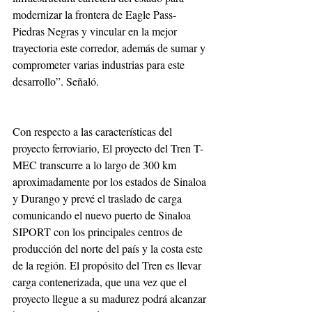
modernizar la frontera de Eagle Pass- 
Piedras Negras y vincular en la mejor 
trayectoria este corredor, además de sumar y 
comprometer varias industrias para este 
desarrollo”. Señaló.
Con respecto a las características del 
proyecto ferroviario, El proyecto del Tren T-
MEC transcurre a lo largo de 300 km 
aproximadamente por los estados de Sinaloa 
y Durango y prevé el traslado de carga 
comunicando el nuevo puerto de Sinaloa 
SIPORT con los principales centros de 
producción del norte del país y la costa este 
de la región. El propósito del Tren es llevar 
carga contenerizada, que una vez que el 
proyecto llegue a su madurez podrá alcanzar 