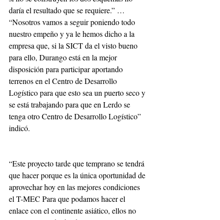
daría el resultado que se requiere.” … 
“Nosotros vamos a seguir poniendo todo 
nuestro empeño y ya le hemos dicho a la 
empresa que, si la SICT da el visto bueno 
para ello, Durango está en la mejor 
disposición para participar aportando 
terrenos en el Centro de Desarrollo 
Logístico para que esto sea un puerto seco y 
se está trabajando para que en Lerdo se 
tenga otro Centro de Desarrollo Logístico” 
indicó.
“Este proyecto tarde que temprano se tendrá 
que hacer porque es la única oportunidad de 
aprovechar hoy en las mejores condiciones 
el T-MEC Para que podamos hacer el 
enlace con el continente asiático, ellos no 