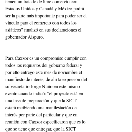
tienen un tratado de libre comercio con 
Estados Unidos y Canadá y México podrá 
ser la parte más importante para poder ser el 
vínculo para el comercio con todos los 
asiáticos” finalizó en sus declaraciones el 
gobernador Aispuro.
Para Caxxor es un compromiso cumplir con 
todos los requisitos del gobierno federal y 
por ello entregó este mes de noviembre el 
manifiesto de interés, de ahí la expresión del 
subsecretario Jorge Nuño en este mismo 
evento cuando indicó: “el proyecto está en 
una fase de preparación y que la SICT 
estará recibiendo una manifestación de 
interés por parte del particular y que en 
reunión con Caxxor especificaron que es lo 
que se tiene que entregar, que la SICT 