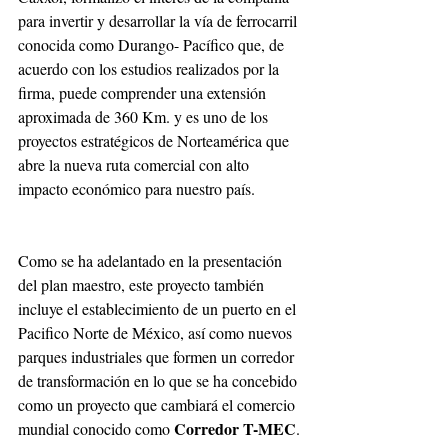
para invertir y desarrollar la vía de ferrocarril 
conocida como Durango- Pacífico que, de 
acuerdo con los estudios realizados por la 
firma, puede comprender una extensión 
aproximada de 360 Km. y es uno de los 
proyectos estratégicos de Norteamérica que 
abre la nueva ruta comercial con alto 
impacto económico para nuestro país.
Como se ha adelantado en la presentación 
del plan maestro, este proyecto también 
incluye el establecimiento de un puerto en el 
Pacifico Norte de México, así como nuevos 
parques industriales que formen un corredor 
de transformación en lo que se ha concebido 
como un proyecto que cambiará el comercio 
Corredor T-MEC
mundial conocido como 
.