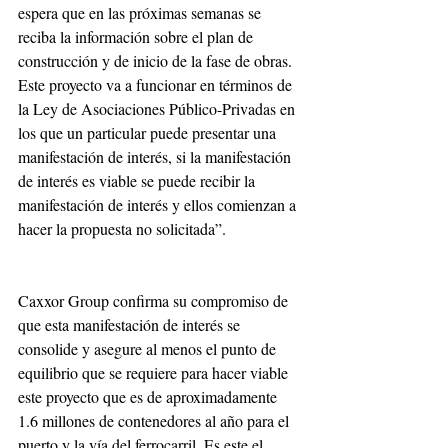
espera que en las próximas semanas se 
reciba la información sobre el plan de 
construcción y de inicio de la fase de obras. 
Este proyecto va a funcionar en términos de 
la Ley de Asociaciones Público-Privadas en 
los que un particular puede presentar una 
manifestación de interés, si la manifestación 
de interés es viable se puede recibir la 
manifestación de interés y ellos comienzan a 
hacer la propuesta no solicitada”.
Caxxor Group confirma su compromiso de 
que esta manifestación de interés se 
consolide y asegure al menos el punto de 
equilibrio que se requiere para hacer viable 
este proyecto que es de aproximadamente 
1.6 millones de contenedores al año para el 
puerto y la vía del ferrocarril. Es este el 