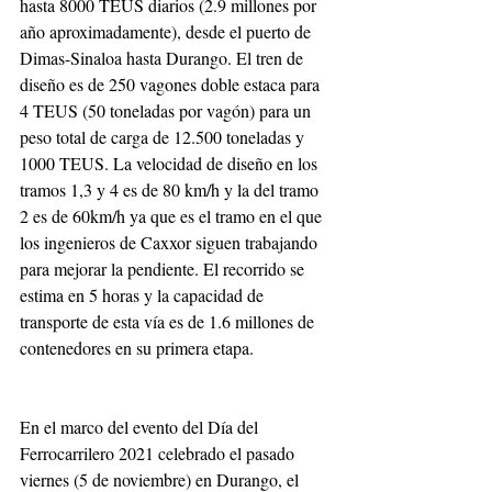
hasta 8000 TEUS diarios (2.9 millones por 
año aproximadamente), desde el puerto de 
Dimas-Sinaloa hasta Durango. El tren de 
diseño es de 250 vagones doble estaca para 
4 TEUS (50 toneladas por vagón) para un 
peso total de carga de 12.500 toneladas y 
1000 TEUS. La velocidad de diseño en los 
tramos 1,3 y 4 es de 80 km/h y la del tramo 
2 es de 60km/h ya que es el tramo en el que 
los ingenieros de Caxxor siguen trabajando 
para mejorar la pendiente. El recorrido se 
estima en 5 horas y la capacidad de 
transporte de esta vía es de 1.6 millones de 
contenedores en su primera etapa.
En el marco del evento del Día del 
Ferrocarrilero 2021 celebrado el pasado 
viernes (5 de noviembre) en Durango, el 