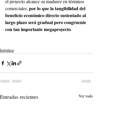
el proyecto alcance su madurez en términos 
por lo que la tangibilidad del 
comerciales, 
beneficio económico directo sustentado al 
largo plazo será gradual pero congruente 
con tan importante megaproyecto
.
logistica
Entradas recientes
Ver todo