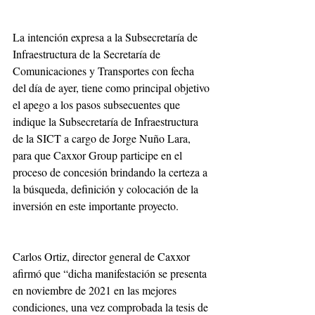
La intención expresa a la Subsecretaría de 
Infraestructura de la Secretaría de 
Comunicaciones y Transportes con fecha 
del día de ayer, tiene como principal objetivo 
el apego a los pasos subsecuentes que 
indique la Subsecretaría de Infraestructura 
de la SICT a cargo de Jorge Nuño Lara, 
para que Caxxor Group participe en el 
proceso de concesión brindando la certeza a 
la búsqueda, definición y colocación de la 
inversión en este importante proyecto.
Carlos Ortiz, director general de Caxxor 
afirmó que “dicha manifestación se presenta 
en noviembre de 2021 en las mejores 
condiciones, una vez comprobada la tesis de 