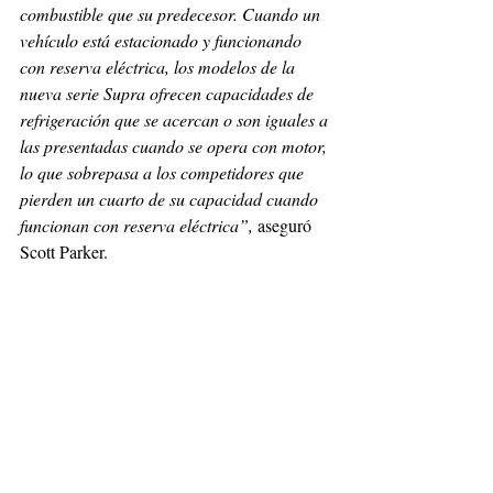
combustible que su predecesor. Cuando un 
vehículo está estacionado y funcionando 
con reserva eléctrica, los modelos de la 
nueva serie Supra ofrecen capacidades de 
refrigeración que se acercan o son iguales a 
las presentadas cuando se opera con motor, 
lo que sobrepasa a los competidores que 
pierden un cuarto de su capacidad cuando 
funcionan con reserva eléctrica”,
 aseguró 
Scott Parker. 