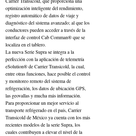
Carrier Transicold, que proporciona una 
optimización inteligente del rendimiento, 
registro automático de datos de viaje y 
diagnóstico del sistema avanzado; al que los 
conductores pueden acceder a través de la 
interfaz de control Cab Comman® que se 
localiza en el tablero. 
La nueva Serie Supra se integra a la 
perfección con la aplicación de telemetría 
eSolution® de Carrier Transicold, la cual, 
entre otras funciones, hace posible el control 
y monitoreo remoto del sistema de 
refrigeración, los datos de ubicación GPS, 
las geovallas y mucha más información. 
Para proporcionar un mejor servicio al 
transporte refrigerado en el país, Carrier 
Transicold de México ya cuenta con los más 
recientes modelos de la serie Supra, los 
cuales contribuyen a elevar el nivel de la 