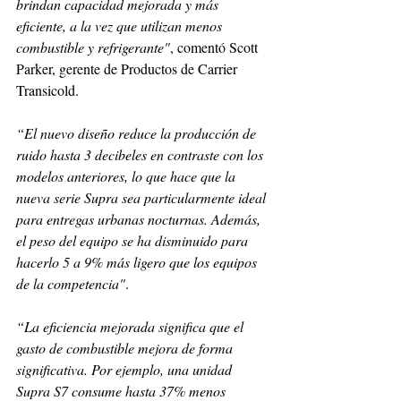
brindan capacidad mejorada y más 
eficiente, a la vez que utilizan menos 
combustible y refrigerante"
, comentó Scott 
Parker, gerente de Productos de Carrier 
Transicold. 
“El nuevo diseño reduce la producción de 
ruido hasta 3 decibeles en contraste con los 
modelos anteriores, lo que hace que la 
nueva serie Supra sea particularmente ideal 
para entregas urbanas nocturnas. Además, 
el peso del equipo se ha disminuido para 
hacerlo 5 a 9% más ligero que los equipos 
de la competencia"
. 
“La eficiencia mejorada significa que el 
gasto de combustible mejora de forma 
significativa. Por ejemplo, una unidad 
Supra S7 consume hasta 37% menos 