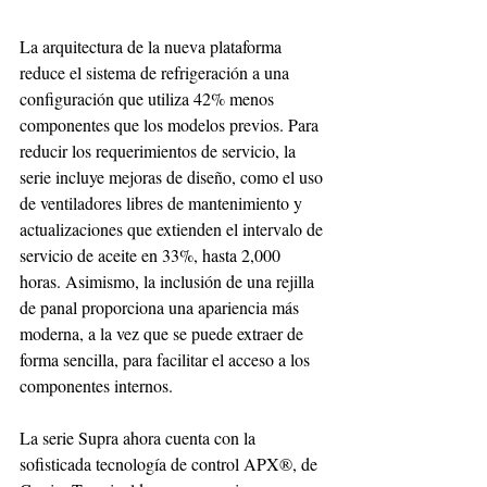
La arquitectura de la nueva plataforma 
reduce el sistema de refrigeración a una 
configuración que utiliza 42% menos 
componentes que los modelos previos. Para 
reducir los requerimientos de servicio, la 
serie incluye mejoras de diseño, como el uso 
de ventiladores libres de mantenimiento y 
actualizaciones que extienden el intervalo de 
servicio de aceite en 33%, hasta 2,000 
horas. Asimismo, la inclusión de una rejilla 
de panal proporciona una apariencia más 
moderna, a la vez que se puede extraer de 
forma sencilla, para facilitar el acceso a los 
componentes internos.
La serie Supra ahora cuenta con la 
sofisticada tecnología de control APX®, de 