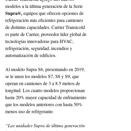
modelos a la última generación de la Serie 
Supra®, 
equipos que ofrecen opciones de 
refrigeración más eficientes para camiones 
de distintas capacidades. Carrier Transicold 
es parte de Carrier, proveedor líder global de 
tecnologías innovadoras para HVAC, 
refrigeración, seguridad, incendios y 
automatización de edificios.
Al modelo Supra S6, presentando en 2019, 
se le unen los modelos S7, S8 y S9, que 
operan en camiones de 3 a 8.5 metros de 
longitud. Los cuatro modelos proporcionan 
hasta 20% mayor capacidad de enfriamiento 
que los modelos anteriores con hasta 50% 
menos uso de refrigerante. 
“Las unidades Supra de última generación 