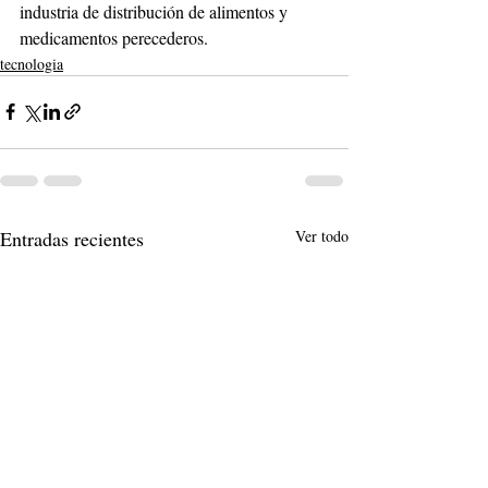
industria de distribución de alimentos y 
medicamentos perecederos. 
tecnologia
Entradas recientes
Ver todo