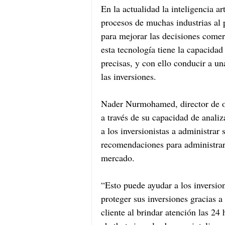
En la actualidad la inteligencia art
procesos de muchas industrias al 
para mejorar las decisiones comer
esta tecnología tiene la capacida
precisas, y con ello conducir a u
las inversiones.
Nader Nurmohamed, director de op
a través de su capacidad de anali
a los inversionistas a administrar 
recomendaciones para administrar 
mercado. 
“Esto puede ayudar a los inversion
proteger sus inversiones gracias a 
cliente al brindar atención las 24 