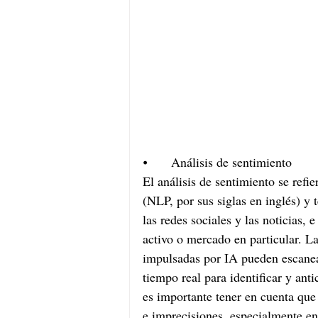
⦁	Análisis de sentimiento
El análisis de sentimiento se refi
(NLP, por sus siglas en inglés) y 
las redes sociales y las noticias, 
activo o mercado en particular. La
impulsadas por IA pueden escanear
tiempo real para identificar y an
es importante tener en cuenta que 
e imprecisiones, especialmente en