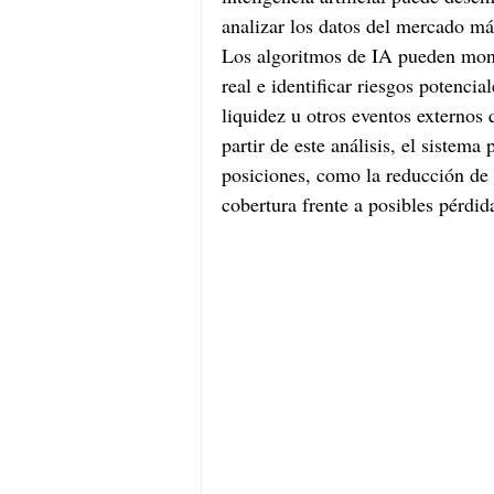
analizar los datos del mercado m
Los algoritmos de IA pueden moni
real e identificar riesgos potenci
liquidez u otros eventos externos 
partir de este análisis, el sistem
posiciones, como la reducción de 
cobertura frente a posibles pérdid