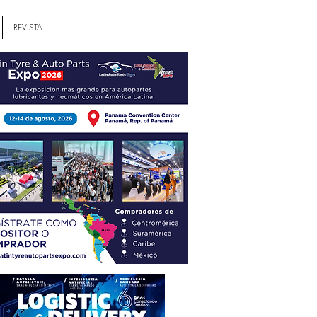
REVISTA