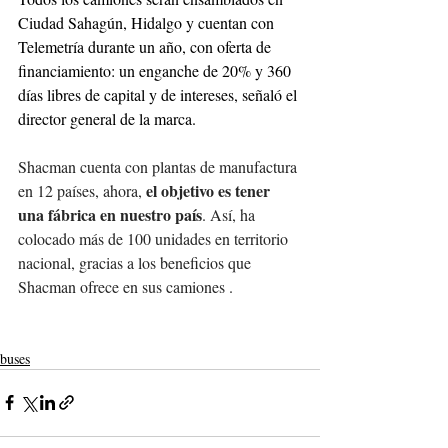
Ciudad Sahagún, Hidalgo y cuentan con 
Telemetría durante un año, con oferta de 
financiamiento: un enganche de 20% y 360 
días libres de capital y de intereses, señaló el 
director general de la marca.
Shacman cuenta con plantas de manufactura 
el objetivo es tener 
en 12 países, ahora, 
una fábrica en nuestro país
. Así, ha 
colocado más de 100 unidades en territorio 
nacional, gracias a los beneficios que 
Shacman ofrece en sus camiones . 
buses