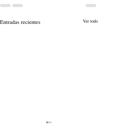
Entradas recientes
Ver todo