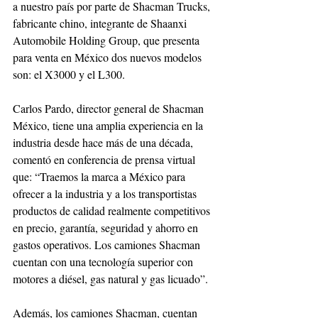
a nuestro país por parte de Shacman Trucks, 
fabricante chino, integrante de Shaanxi 
Automobile Holding Group, que presenta 
para venta en México dos nuevos modelos 
son: el X3000 y el L300.
Carlos Pardo, director general de Shacman 
México, tiene una amplia experiencia en la 
industria desde hace más de una década, 
comentó en conferencia de prensa virtual 
que: “Traemos la marca a México para 
ofrecer a la industria y a los transportistas 
productos de calidad realmente competitivos 
en precio, garantía, seguridad y ahorro en 
gastos operativos. Los camiones Shacman 
cuentan con una tecnología superior con 
motores a diésel, gas natural y gas licuado”.
Además, los camiones Shacman, cuentan 