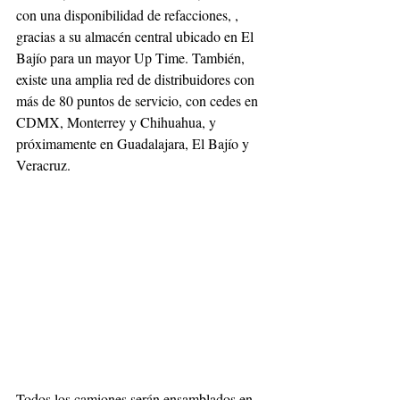
con una disponibilidad de refacciones, , 
gracias a su almacén central ubicado en El 
Bajío para un mayor Up Time. También, 
existe una amplia red de distribuidores con 
más de 80 puntos de servicio, con cedes en 
CDMX, Monterrey y Chihuahua, y 
próximamente en Guadalajara, El Bajío y 
Veracruz. 
Todos los camiones serán ensamblados en 