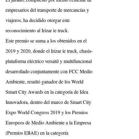
empresarios del transporte de mercancías y 
viajeros, ha decidido otorgar este 
reconocimiento al Irizar ie truck.
Este premio se suma a los obtenidos en el 
2019 y 2020, donde el Irizar ie truck, chasis-
plataforma eléctrico versátil y multifuncional 
desarrollado conjuntamente con FCC Medio 
Ambiente, resultó ganador de los World 
Smart City Awards en la categoría de Idea 
Innovadora, dentro del marco de Smart City 
Expo World Congress 2019 y los Premios 
Europeos de Medio Ambiente a la Empresa 
(Premios EBAE) en la categoría 