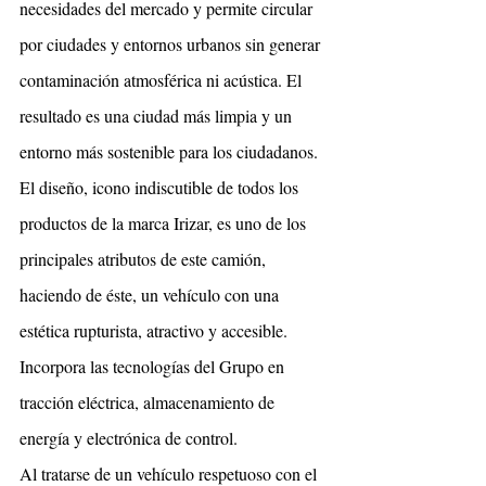
necesidades del mercado y permite circular 
por ciudades y entornos urbanos sin generar 
contaminación atmosférica ni acústica. El 
resultado es una ciudad más limpia y un 
entorno más sostenible para los ciudadanos.
El diseño, icono indiscutible de todos los 
productos de la marca Irizar, es uno de los 
principales atributos de este camión, 
haciendo de éste, un vehículo con una 
estética rupturista, atractivo y accesible.
Incorpora las tecnologías del Grupo en 
tracción eléctrica, almacenamiento de 
energía y electrónica de control.
Al tratarse de un vehículo respetuoso con el 