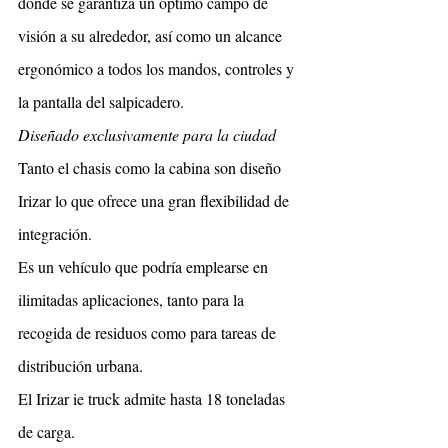
donde se garantiza un óptimo campo de 
visión a su alrededor, así como un alcance 
ergonómico a todos los mandos, controles y 
la pantalla del salpicadero.
Diseñado exclusivamente para la ciudad
Tanto el chasis como la cabina son diseño 
Irizar lo que ofrece una gran flexibilidad de 
integración.
Es un vehículo que podría emplearse en 
ilimitadas aplicaciones, tanto para la 
recogida de residuos como para tareas de 
distribución urbana.
El Irizar ie truck admite hasta 18 toneladas 
de carga.