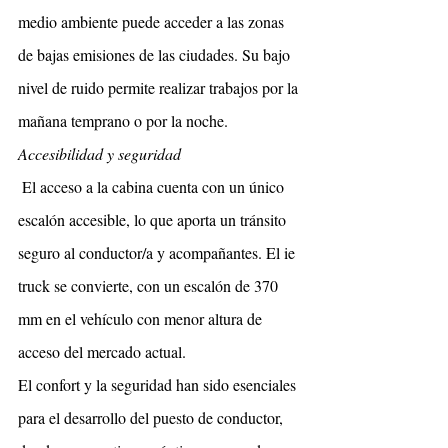
medio ambiente puede acceder a las zonas 
de bajas emisiones de las ciudades. Su bajo 
nivel de ruido permite realizar trabajos por la 
mañana temprano o por la noche.
Accesibilidad y seguridad
El acceso a la cabina cuenta con un único 
escalón accesible, lo que aporta un tránsito 
seguro al conductor/a y acompañantes. El ie 
truck se convierte, con un escalón de 370 
mm en el vehículo con menor altura de 
acceso del mercado actual.
El confort y la seguridad han sido esenciales 
para el desarrollo del puesto de conductor, 