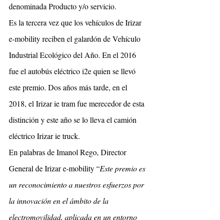
denominada Producto y/o servicio.
Es la tercera vez que los vehículos de Irizar 
e-mobility reciben el galardón de Vehículo 
Industrial Ecológico del Año. En el 2016 
fue el autobús eléctrico i2e quien se llevó 
este premio. Dos años más tarde, en el 
2018, el Irizar ie tram fue merecedor de esta 
distinción y este año se lo lleva el camión 
eléctrico Irizar ie truck.
En palabras de Imanol Rego, Director 
General de Irizar e-mobility “
Este premio es 
un reconocimiento a nuestros esfuerzos por 
la innovación en el ámbito de la 
electromovilidad, aplicada en un entorno 