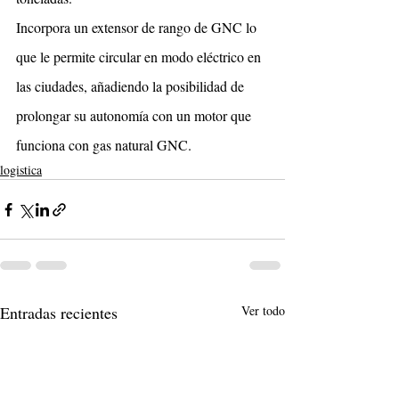
Incorpora un extensor de rango de GNC lo 
que le permite circular en modo eléctrico en 
las ciudades, añadiendo la posibilidad de 
prolongar su autonomía con un motor que 
funciona con gas natural GNC.
logistica
Entradas recientes
Ver todo