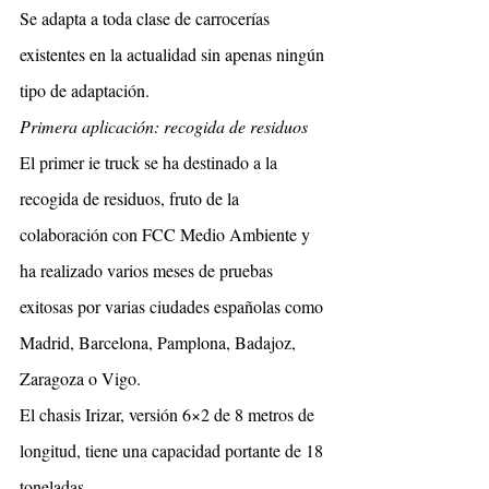
Se adapta a toda clase de carrocerías 
existentes en la actualidad sin apenas ningún 
tipo de adaptación.
Primera aplicación: recogida de residuos
El primer ie truck se ha destinado a la 
recogida de residuos, fruto de la 
colaboración con FCC Medio Ambiente y 
ha realizado varios meses de pruebas 
exitosas por varias ciudades españolas como 
Madrid, Barcelona, Pamplona, Badajoz, 
Zaragoza o Vigo.  
El chasis Irizar, versión 6×2 de 8 metros de 
longitud, tiene una capacidad portante de 18 
toneladas.