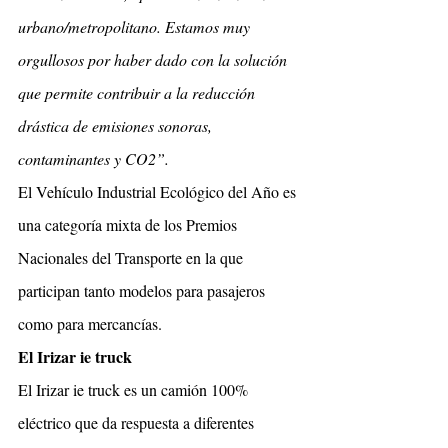
urbano/metropolitano. Estamos muy 
orgullosos por haber dado con la solución 
que permite contribuir a la reducción 
drástica de emisiones sonoras, 
contaminantes y CO2”.
El Vehículo Industrial Ecológico del Año es 
una categoría mixta de los Premios 
Nacionales del Transporte en la que 
participan tanto modelos para pasajeros 
como para mercancías.
El Irizar ie truck
El Irizar ie truck es un camión 100% 
eléctrico que da respuesta a diferentes 