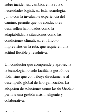
sobre incidentes, cambios en la ruta o 
necesidades logísticas. Esta tecnología, 
junto con la invaluable experiencia del 
camino, permite que los conductores 
desarrollen habilidades como la 
adaptabilidad a situaciones como las 
condiciones climáticas, el tráfico o 
imprevistos en la ruta, que requieren una 
actitud flexible y resolutiva. 
Un conductor que comprende y aprovecha 
la tecnología no solo facilita la gestión de 
flota, sino que contribuye directamente al 
desempeño global de la organización. La 
adopción de soluciones como las de Geotab 
permite una gestión más inteligente y 
colaborativa.