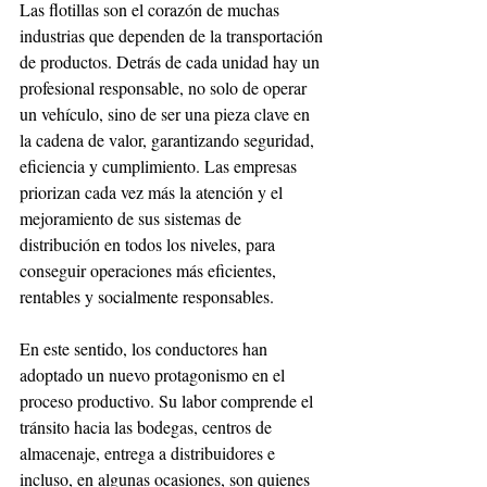
Las flotillas son el corazón de muchas 
industrias que dependen de la transportación 
de productos. Detrás de cada unidad hay un 
profesional responsable, no solo de operar 
un vehículo, sino de ser una pieza clave en 
la cadena de valor, garantizando seguridad, 
eficiencia y cumplimiento. Las empresas 
priorizan cada vez más la atención y el 
mejoramiento de sus sistemas de 
distribución en todos los niveles, para 
conseguir operaciones más eficientes, 
rentables y socialmente responsables. 
En este sentido, los conductores han 
adoptado un nuevo protagonismo en el 
proceso productivo. Su labor comprende el 
tránsito hacia las bodegas, centros de 
almacenaje, entrega a distribuidores e 
incluso, en algunas ocasiones, son quienes 