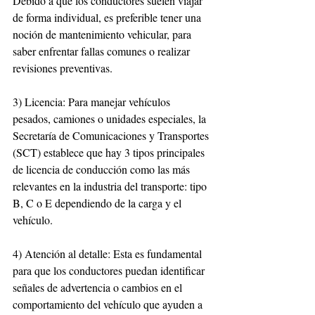
Debido a que los conductores suelen viajar 
de forma individual, es preferible tener una 
noción de mantenimiento vehicular, para 
saber enfrentar fallas comunes o realizar 
revisiones preventivas.
3) Licencia: Para manejar vehículos 
pesados, camiones o unidades especiales, la 
Secretaría de Comunicaciones y Transportes 
(SCT) establece que hay 3 tipos principales 
de licencia de conducción como las más 
relevantes en la industria del transporte: tipo 
B, C o E dependiendo de la carga y el 
vehículo. 
4) Atención al detalle: Esta es fundamental 
para que los conductores puedan identificar 
señales de advertencia o cambios en el 
comportamiento del vehículo que ayuden a 