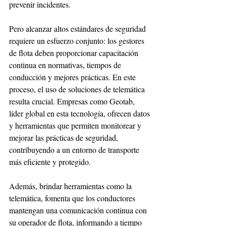
prevenir incidentes. 
Pero alcanzar altos estándares de seguridad 
requiere un esfuerzo conjunto: los gestores 
de flota deben proporcionar capacitación 
continua en normativas, tiempos de 
conducción y mejores prácticas. En este 
proceso, el uso de soluciones de telemática 
resulta crucial. Empresas como Geotab, 
líder global en esta tecnología, ofrecen datos 
y herramientas que permiten monitorear y 
mejorar las prácticas de seguridad, 
contribuyendo a un entorno de transporte 
más eficiente y protegido.
Además, brindar herramientas como la 
telemática, fomenta que los conductores 
mantengan una comunicación continua con 
su operador de flota, informando a tiempo 