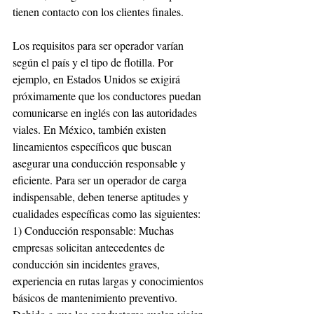
tienen contacto con los clientes finales. 
Los requisitos para ser operador varían 
según el país y el tipo de flotilla. Por 
ejemplo, en Estados Unidos se exigirá 
próximamente que los conductores puedan 
comunicarse en inglés con las autoridades 
viales. En México, también existen 
lineamientos específicos que buscan 
asegurar una conducción responsable y 
eficiente. Para ser un operador de carga 
indispensable, deben tenerse aptitudes y 
cualidades específicas como las siguientes: 
1) Conducción responsable: Muchas 
empresas solicitan antecedentes de 
conducción sin incidentes graves, 
experiencia en rutas largas y conocimientos 
básicos de mantenimiento preventivo. 