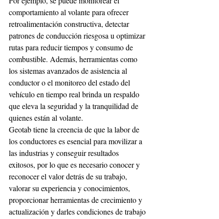
Por ejemplo, se puede monitorear el 
comportamiento al volante para ofrecer 
retroalimentación constructiva, detectar 
patrones de conducción riesgosa u optimizar 
rutas para reducir tiempos y consumo de 
combustible. Además, herramientas como 
los sistemas avanzados de asistencia al 
conductor o el monitoreo del estado del 
vehículo en tiempo real brinda un respaldo 
que eleva la seguridad y la tranquilidad de 
quienes están al volante.
Geotab tiene la creencia de que la labor de 
los conductores es esencial para movilizar a 
las industrias y conseguir resultados 
exitosos, por lo que es necesario conocer y 
reconocer el valor detrás de su trabajo, 
valorar su experiencia y conocimientos, 
proporcionar herramientas de crecimiento y 
actualización y darles condiciones de trabajo 