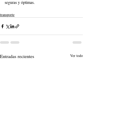
seguras y óptimas. 
transporte
Entradas recientes
Ver todo