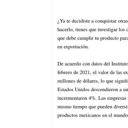
¿Ya te decidiste a conquistar otra
hacerlo, tienes que investigar los d
que debe cumplir tu producto para 
en exportación.
De acuerdo con datos del Institut
febrero de 2021, el valor de las 
millones de dólares, lo que signif
Estados Unidos descendieron a un
incrementaron 4%. Las empresas ti
mismo tiempo que pueden diversifi
productos mexicanos en el mundo