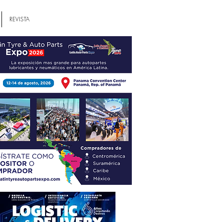
REVISTA