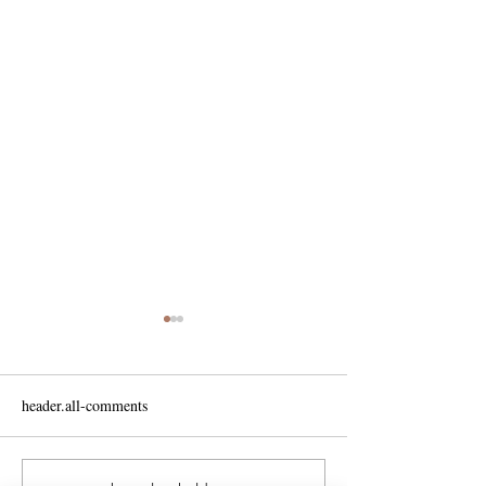
header.all-comments