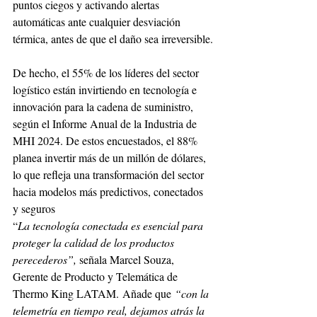
puntos ciegos y activando alertas 
automáticas ante cualquier desviación 
térmica, antes de que el daño sea irreversible.
De hecho, el 55% de los líderes del sector 
logístico están invirtiendo en tecnología e 
innovación para la cadena de suministro, 
según el Informe Anual de la Industria de 
MHI 2024. De estos encuestados, el 88% 
planea invertir más de un millón de dólares, 
lo que refleja una transformación del sector 
hacia modelos más predictivos, conectados 
y seguros
“
La tecnología conectada es esencial para 
proteger la calidad de los productos 
perecederos”, 
señala Marcel Souza, 
Gerente de Producto y Telemática de 
Thermo King LATAM.
Añade que
 “con la 
telemetría en tiempo real, dejamos atrás la 