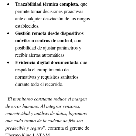
Trazabilidad térmica completa
, que 
permite tomar decisiones proactivas 
ante cualquier desviación de los rangos 
establecidos.
Gestión remota desde dispositivos 
móviles o centros de control
, con 
posibilidad de ajustar parámetros y 
recibir alertas automáticas.
Evidencia digital documentada
 que 
respalda el cumplimiento de 
normativas y requisitos sanitarios 
durante todo el recorrido.
“
El monitoreo constante reduce el margen 
de error humano. Al integrar sensores, 
conectividad y análisis de datos, logramos 
que cada tramo de la cadena de frío sea 
predecible y seguro
”, comenta el gerente de 
Thermo King LATAM.