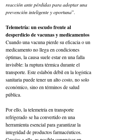
reacción ante pérdidas para adoptar una 
prevención inteligente y oportuna
”.
Telemetría: un escudo frente al 
desperdicio de vacunas y medicamentos
Cuando una vacuna pierde su eficacia o un 
medicamento no llega en condiciones 
óptimas, la causa suele estar en una falla 
invisible: la ruptura térmica durante el 
transporte. Este eslabón débil en la logística 
sanitaria puede tener un alto costo, no solo 
económico, sino en términos de salud 
pública.
Por ello, la telemetría en transporte 
refrigerado se ha convertido en una 
herramienta esencial para garantizar la 
integridad de productos farmacéuticos. 
Gracias a ella, es posible supervisar en 