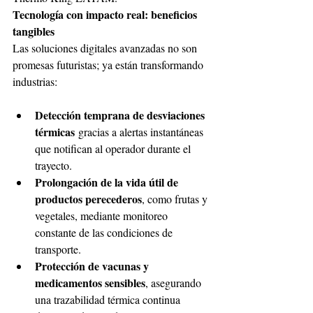
Tecnología con impacto real: beneficios 
tangibles
Las soluciones digitales avanzadas no son 
promesas futuristas; ya están transformando 
industrias:
Detección temprana de desviaciones 
térmicas
 gracias a alertas instantáneas 
que notifican al operador durante el 
trayecto.
Prolongación de la vida útil de 
productos perecederos
, como frutas y 
vegetales, mediante monitoreo 
constante de las condiciones de 
transporte.
Protección de vacunas y 
medicamentos sensibles
, asegurando 
una trazabilidad térmica continua 