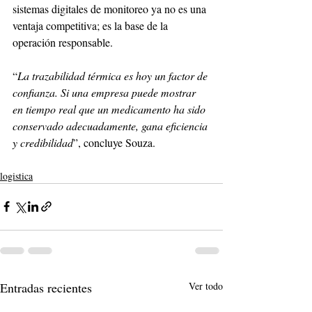
sistemas digitales de monitoreo ya no es una 
ventaja competitiva; es la base de la 
operación responsable.
“
La trazabilidad térmica es hoy un factor de 
confianza. Si una empresa puede mostrar 
en tiempo real que un medicamento ha sido 
conservado adecuadamente, gana eficiencia 
y credibilidad
”, concluye Souza.
logistica
Entradas recientes
Ver todo