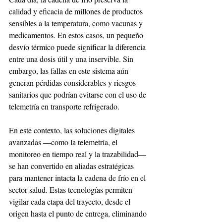
calidad y eficacia de millones de productos 
sensibles a la temperatura, como vacunas y 
medicamentos. En estos casos, un pequeño 
desvío térmico puede significar la diferencia 
entre una dosis útil y una inservible. Sin 
embargo, las fallas en este sistema aún 
generan pérdidas considerables y riesgos 
sanitarios que podrían evitarse con el uso de 
telemetría en transporte refrigerado.
En este contexto, las soluciones digitales 
avanzadas —como la telemetría, el 
monitoreo en tiempo real y la trazabilidad— 
se han convertido en aliadas estratégicas 
para mantener intacta la cadena de frío en el 
sector salud. Estas tecnologías permiten 
vigilar cada etapa del trayecto, desde el 
origen hasta el punto de entrega, eliminando 