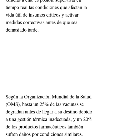
tiempo real las condiciones que afectan la 
vida útil de insumos críticos y activar 
medidas correctivas antes de que sea 
demasiado tarde.
Según la Organización Mundial de la Salud 
(OMS), hasta un 25% de las vacunas se 
degradan antes de llegar a su destino debido 
a una gestión térmica inadecuada, y un 20% 
de los productos farmacéuticos también 
sufren daños por condiciones similares. 