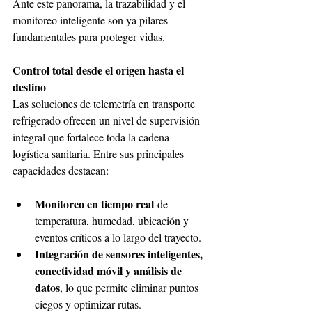
Ante este panorama, la trazabilidad y el 
monitoreo inteligente son ya pilares 
fundamentales para proteger vidas.
Control total desde el origen hasta el 
destino
Las soluciones de telemetría en transporte 
refrigerado ofrecen un nivel de supervisión 
integral que fortalece toda la cadena 
logística sanitaria. Entre sus principales 
capacidades destacan:
Monitoreo en tiempo real
 de 
temperatura, humedad, ubicación y 
eventos críticos a lo largo del trayecto.
Integración de sensores inteligentes, 
conectividad móvil y análisis de 
datos
, lo que permite eliminar puntos 
ciegos y optimizar rutas.