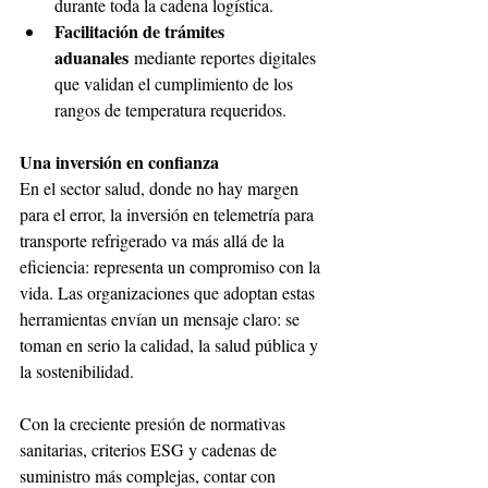
durante toda la cadena logística.
Facilitación de trámites 
aduanales
 mediante reportes digitales 
que validan el cumplimiento de los 
rangos de temperatura requeridos.
Una inversión en confianza
En el sector salud, donde no hay margen 
para el error, la inversión en telemetría para 
transporte refrigerado va más allá de la 
eficiencia: representa un compromiso con la 
vida. Las organizaciones que adoptan estas 
herramientas envían un mensaje claro: se 
toman en serio la calidad, la salud pública y 
la sostenibilidad.
Con la creciente presión de normativas 
sanitarias, criterios ESG y cadenas de 
suministro más complejas, contar con 