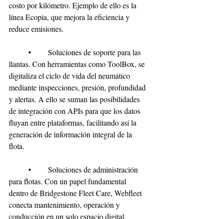
costo por kilómetro. Ejemplo de ello es la 
línea Ecopia, que mejora la eficiencia y 
reduce emisiones.
	•	Soluciones de soporte para las 
llantas. Con herramientas como ToolBox, se 
digitaliza el ciclo de vida del neumático 
mediante inspecciones, presión, profundidad 
y alertas. A ello se suman las posibilidades 
de integración con APIs para que los datos 
fluyan entre plataformas, facilitando así la 
generación de información integral de la 
flota. 
	•	Soluciones de administración 
para flotas. Con un papel fundamental 
dentro de Bridgestone Fleet Care, Webfleet 
conecta mantenimiento, operación y 
conducción en un solo espacio digital, 