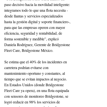
paso decisivo hacia la movilidad inteligente: 
integramos todo lo que una flota necesita -
desde llantas y servicios especializados 
hasta la gestión digital y soporte financiero-, 
para que las empresas operen con mayor 
eficiencia, seguridad y rentabilidad, de 
forma sostenible y medible”, explicó 
Daniela Rodríguez, Gerente de Bridgestone 
Fleet Care, Bridgestone México. 
Se estima que el 40% de los incidentes en 
carretera podrían evitarse con 
mantenimiento oportuno y constantes, al 
tiempo que se evitan impactos al negocio. 
En Estados Unidos (donde Bridgestone 
Fleet Care ya opera), en una flota equipada 
con sensores de monitoreo Bridgestone, se 
logró reducir en 98% los servicios de 