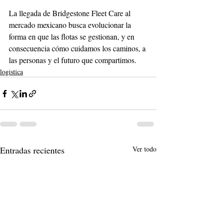
La llegada de Bridgestone Fleet Care al 
mercado mexicano busca evolucionar la 
forma en que las flotas se gestionan, y en 
consecuencia cómo cuidamos los caminos, a 
las personas y el futuro que compartimos.
logistica
Entradas recientes
Ver todo