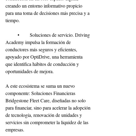
creando un entorno informativo propicio 
para una toma de decisiones más precisa y a 
tiempo. 
	•	Soluciones de servicio. Driving 
Academy impulsa la formación de 
conductores más seguros y eficientes, 
apoyado por OptiDrive, una herramienta 
que identifica hábitos de conducción y 
oportunidades de mejora.
A este ecosistema se suma un nuevo 
componente: Soluciones Financieras 
Bridgestone Fleet Care, diseñadas no solo 
para financiar, sino para acelerar la adopción 
de tecnología, renovación de unidades y 
servicios sin comprometer la liquidez de las 
empresas.