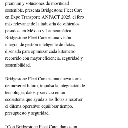
premium y soluciones de movilidad 
sostenible, presenta Bridgestone Fleet Care 
en Expo Transporte ANPACT 2025, el foro 
más relevante de la industria de vehículos 
pesados, en México y Latinoamérica. 
Bridgestone Fleet Care es una visión 
integral de gestión inteligente de flotas, 
diseñada para optimizar cada kilómetro 
recorrido con mayor eficiencia, seguridad y 
sostenibilidad.
Bridgestone Fleet Care es una nueva forma 
de mover el futuro, impulsa la integración de 
tecnología, datos y servicio en un 
ecosistema que ayuda a las flotas a resolver 
el dilema operativo: equilibrar tiempo, 
presupuesto y seguridad.
“Con Bridgestone Fleet Care, damos un 