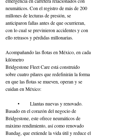
emergencia en carretera relacionados con 
neumáticos. Con el registro de más de 200 
millones de lecturas de presión, se 
anticiparon fallas antes de que ocurrieran, 
con lo cual se previnieron accidentes y con 
ello retrasos y pérdidas millonarias. 
Acompañando las flotas en México, en cada 
kilómetro
Bridgestone Fleet Care está construido 
sobre cuatro pilares que redefinirán la forma 
en que las flotas se mueven, operan y se 
cuidan en México:
	•	Llantas nuevas y renovado. 
Basado en el corazón del negocio de 
Bridgestone, este ofrece neumáticos de 
máximo rendimiento, así como renovado 
Bandag, que extiende la vida útil y reduce el 