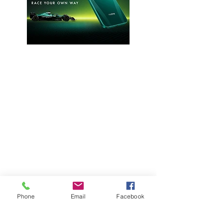
Phone
Email
Facebook