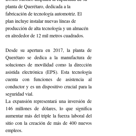
planta de Querétaro, dedicada a la 
fabricación de tecnología automotriz. El 
plan incluye instalar nuevas líneas de 
producción de alta tecnología y un almacén 
en alrededor de 12 mil metros cuadrados.
Desde su apertura en 2017, la planta de 
Querétaro se dedica a la manufactura de 
soluciones de movilidad como la dirección 
asistida electrónica (EPS). Esta tecnología 
cuenta con funciones de asistencia al 
conductor y es un dispositivo crucial para la 
seguridad vial. 
La expansión representará una inversión de 
146 millones de dólares, lo que significa 
aumentar más del triple la fuerza laboral del 
sitio con la creación de más de 400 nuevos 
empleos. 