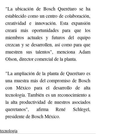
"La ubicación de Bosch Querétaro se ha 
establecido como un centro de colaboración, 
creatividad e innovación. Esta expansión 
creará más oportunidades para que los 
miembros actuales y futuros del equipo 
crezcan y se desarrollen, así como para que 
muestren sus talentos", menciona Adam 
Olson, director comercial de la planta. 
"La ampliación de la planta de Querétaro es 
una muestra más del compromiso de Bosch 
con México para el desarrollo de alta 
tecnología. También es un reconocimiento a 
la alta productividad de nuestros asociados 
queretanos", afirma René Schlegel, 
presidente de Bosch México. 
tecnologia