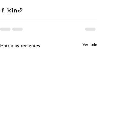
Entradas recientes
Ver todo