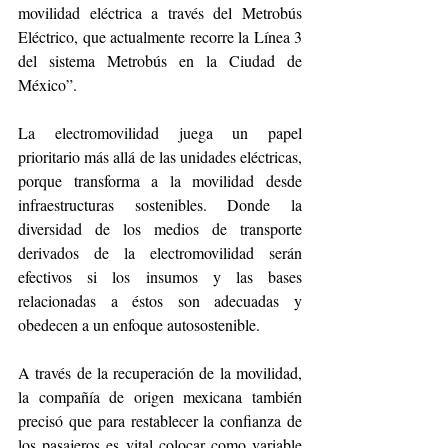
movilidad eléctrica a través del Metrobús 
Eléctrico, que actualmente recorre la Línea 3 
del sistema Metrobús en la Ciudad de 
México”. 
La electromovilidad juega un papel 
prioritario más allá de las unidades eléctricas, 
porque transforma a la movilidad desde 
infraestructuras sostenibles. Donde la 
diversidad de los medios de transporte 
derivados de la electromovilidad serán 
efectivos si los insumos y las bases 
relacionadas a éstos son adecuadas y 
obedecen a un enfoque autosostenible.
A través de la recuperación de la movilidad, 
la compañía de origen mexicana también 
precisó que para restablecer la confianza de 
los pasajeros es vital colocar como variable 