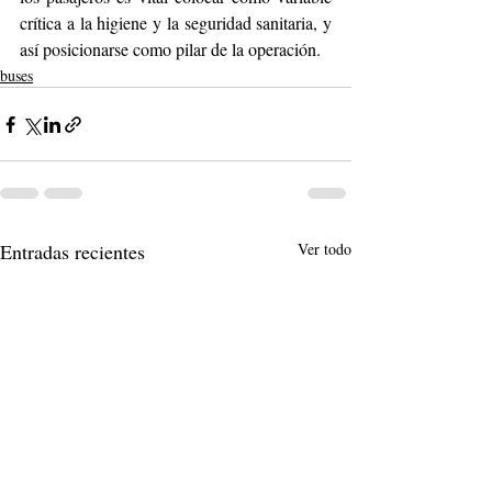
crítica a la higiene y la seguridad sanitaria, y 
así posicionarse como pilar de la operación. 
buses
Entradas recientes
Ver todo