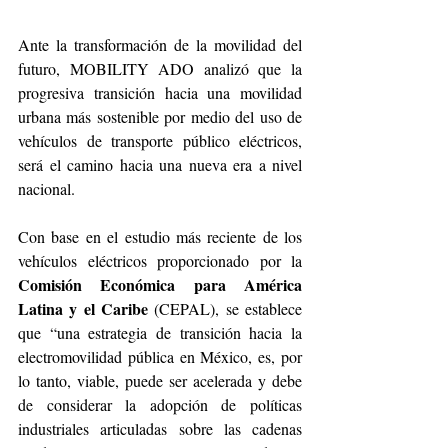
Ante la transformación de la movilidad del 
futuro, MOBILITY ADO analizó que la 
progresiva transición hacia una movilidad 
urbana más sostenible por medio del uso de 
vehículos de transporte público eléctricos, 
será el camino hacia una nueva era a nivel 
nacional.
Con base en el estudio más reciente de los 
vehículos eléctricos proporcionado por la 
Comisión Económica para América 
Latina y el Caribe 
(CEPAL), se establece 
que “una estrategia de transición hacia la 
electromovilidad pública en México, es, por 
lo tanto, viable, puede ser acelerada y debe 
de considerar la adopción de políticas 
industriales articuladas sobre las cadenas 