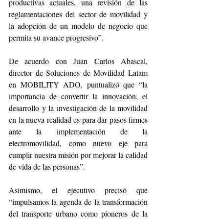
productivas actuales, una revisión de las 
reglamentaciones del sector de movilidad y 
la adopción de un modelo de negocio que 
permita su avance progresivo”.
De acuerdo con Juan Carlos Abascal, 
director de Soluciones de Movilidad Latam 
en MOBILITY ADO, puntualizó que “la 
importancia de convertir la innovación, el 
desarrollo y la investigación de la movilidad 
en la nueva realidad es para dar pasos firmes 
ante la implementación de la 
electromovilidad, como nuevo eje para 
cumplir nuestra misión por mejorar la calidad 
de vida de las personas”.
Asimismo, el ejecutivo precisó que 
“impulsamos la agenda de la transformación 
del transporte urbano como pioneros de la 