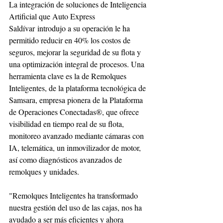
La integración de soluciones de Inteligencia 
Artificial que Auto Express 
Saldívar introdujo a su operación le ha 
permitido reducir en 40% los costos de 
seguros, mejorar la seguridad de su flota y 
una optimización integral de procesos. Una 
herramienta clave es la de Remolques 
Inteligentes, de la plataforma tecnológica de 
Samsara, empresa pionera de la Plataforma 
de Operaciones Conectadas®, que ofrece 
visibilidad en tiempo real de su flota, 
monitoreo avanzado mediante cámaras con 
IA, telemática, un inmovilizador de motor, 
así como diagnósticos avanzados de 
remolques y unidades.
"Remolques Inteligentes ha transformado 
nuestra gestión del uso de las cajas, nos ha 
ayudado a ser más eficientes y ahora 