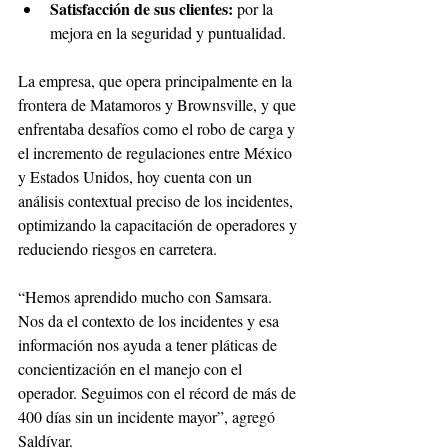
Satisfacción de sus clientes: 
por la 
mejora en la seguridad y puntualidad.
La empresa, que opera principalmente en la 
frontera de Matamoros y Brownsville, y que 
enfrentaba desafíos como el robo de carga y 
el incremento de regulaciones entre México 
y Estados Unidos, hoy cuenta con un 
análisis contextual preciso de los incidentes, 
optimizando la capacitación de operadores y 
reduciendo riesgos en carretera.
“Hemos aprendido mucho con Samsara. 
Nos da el contexto de los incidentes y esa 
información nos ayuda a tener pláticas de 
concientización en el manejo con el 
operador. Seguimos con el récord de más de 
400 días sin un incidente mayor”, agregó 
Saldívar.