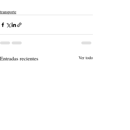
transporte
Entradas recientes
Ver todo