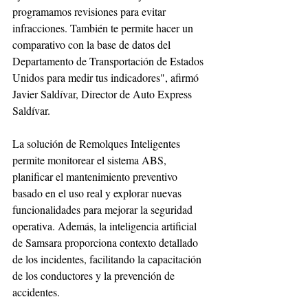
programamos revisiones para evitar 
infracciones. También te permite hacer un 
comparativo con la base de datos del 
Departamento de Transportación de Estados 
Unidos para medir tus indicadores", afirmó 
Javier Saldívar, Director de Auto Express 
Saldívar.
La solución de Remolques Inteligentes 
permite monitorear el sistema ABS, 
planificar el mantenimiento preventivo 
basado en el uso real y explorar nuevas 
funcionalidades para mejorar la seguridad 
operativa. Además, la inteligencia artificial 
de Samsara proporciona contexto detallado 
de los incidentes, facilitando la capacitación 
de los conductores y la prevención de 
accidentes.