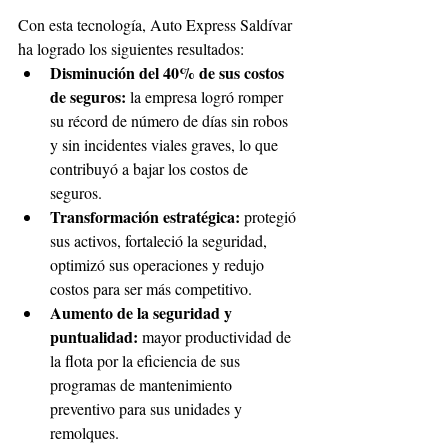
Con esta tecnología, Auto Express Saldívar 
ha logrado los siguientes resultados: 
Disminución del 40% de sus costos 
de seguros: 
la empresa logró romper 
su récord de número de días sin robos 
y sin incidentes viales graves, lo que 
contribuyó a bajar los costos de 
seguros.
Transformación estratégica: 
protegió 
sus activos, fortaleció la seguridad, 
optimizó sus operaciones y redujo 
costos para ser más competitivo.
Aumento de la seguridad y 
puntualidad: 
mayor productividad de 
la flota por la eficiencia de sus 
programas de mantenimiento 
preventivo para sus unidades y 
remolques. 