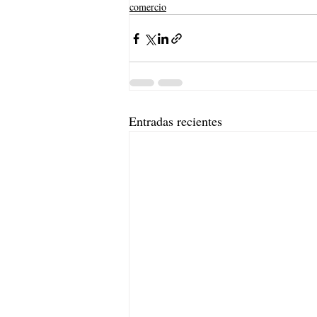
comercio
Entradas recientes