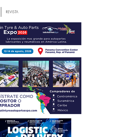
REVISTA