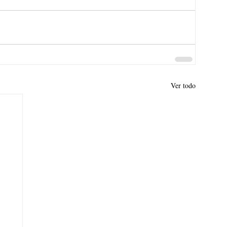
Ver todo