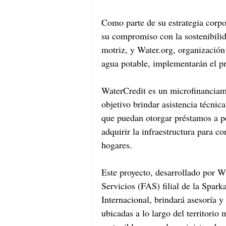
Como parte de su estrategia corpo
su compromiso con la sostenibili
motriz, y Water.org, organización s
agua potable, implementarán el 
WaterCredit es un microfinanciam
objetivo brindar asistencia técnica
que puedan otorgar préstamos a pe
adquirir la infraestructura para c
hogares.
Este proyecto, desarrollado por W
Servicios (FAS) filial de la Spar
Internacional, brindará asesoría y
ubicadas a lo largo del territorio 