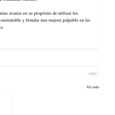
ins avanza en su propósito de utilizar los 
sustentable y brindar una mejora palpable en las 
a.
Ver todo