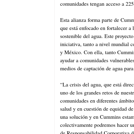
comunidades tengan acceso a 225 m
Esta alianza forma parte de Cum
que está enfocado en fortalecer a 
sostenible del agua. Este proyect
iniciativa, tanto a nivel mundial 
y México. Con ella, tanto Cummi
ayudar a comunidades vulnerables 
medios de captación de agua para
“La crisis del agua, que está dire
uno de los grandes retos de nuest
comunidades en diferentes ámbito
salud y en cuestión de equidad de 
una solución y en Cummins estam
colectivamente podremos hacer un
de Responsabilidad Corporativa