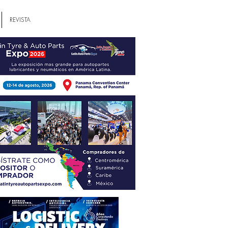
REVISTA