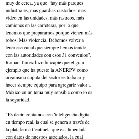
muy de cerca, ya que “hay más parques 
industriales, más guardias-custodios, más 
video en las unidades, más rastreos, más 
camiones en las carreteras, por lo que 
tenemos que prepararnos porque vienen más 
robos. Más violencia. Debemos volver a 
tener ese canal que siempre hemos tenido 
con las autoridades con esos 31 convenios”.
Román Tamez hizo hincapié que el gran 
ejemplo que ha puesto la ANERPV como 
organismo cúpula del sector es trabajar y 
hacer siempre equipo para agregarle valor a 
México en un tema muy sensible como lo es 
la seguridad.
"Es decir, contamos con 'inteligencia digital' 
en tiempo real, la cual se genera a través de 
la plataforma Centinela que es alimentada 
con datos de nuestros asociados, la cual 