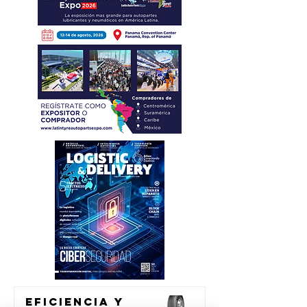
Eficiencia y