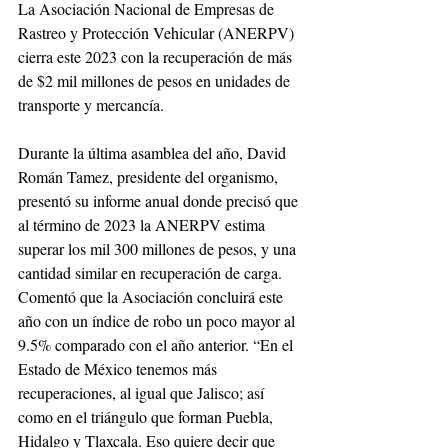
La Asociación Nacional de Empresas de 
Rastreo y Protección Vehicular (ANERPV) 
cierra este 2023 con la recuperación de más 
de $2 mil millones de pesos en unidades de 
transporte y mercancía.
Durante la última asamblea del año, David 
Román Tamez, presidente del organismo, 
presentó su informe anual donde precisó que 
al término de 2023 la ANERPV estima 
superar los mil 300 millones de pesos, y una 
cantidad similar en recuperación de carga. 
Comentó que la Asociación concluirá este 
año con un índice de robo un poco mayor al 
9.5% comparado con el año anterior. “En el 
Estado de México tenemos más 
recuperaciones, al igual que Jalisco; así 
como en el triángulo que forman Puebla, 
Hidalgo y Tlaxcala. Eso quiere decir que 