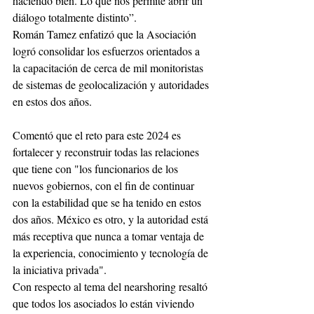
haciendo bien. Lo que nos permite abrir un 
diálogo totalmente distinto”. 
Román Tamez enfatizó que la Asociación 
logró consolidar los esfuerzos orientados a 
la capacitación de cerca de mil monitoristas 
de sistemas de geolocalización y autoridades 
en estos dos años.
Comentó que el reto para este 2024 es 
fortalecer y reconstruir todas las relaciones 
que tiene con "los funcionarios de los 
nuevos gobiernos, con el fin de continuar 
con la estabilidad que se ha tenido en estos 
dos años. México es otro, y la autoridad está 
más receptiva que nunca a tomar ventaja de 
la experiencia, conocimiento y tecnología de 
la iniciativa privada".
Con respecto al tema del nearshoring resaltó 
que todos los asociados lo están viviendo 