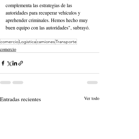
complementa las estrategias de las 
autoridades para recuperar vehículos y 
aprehender criminales. Hemos hecho muy 
buen equipo con las autoridades", subrayó.
comercio
Logistica
camiones
Transporte
comercio
Entradas recientes
Ver todo