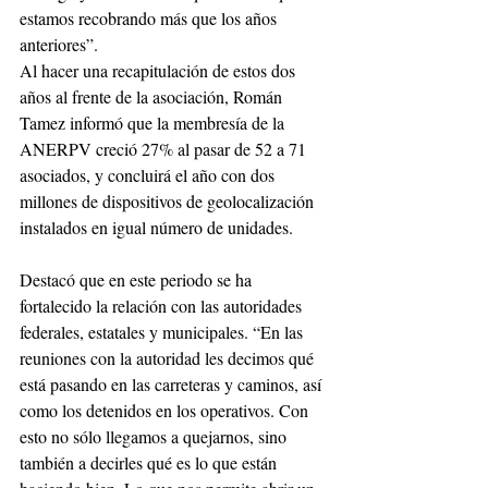
estamos recobrando más que los años 
anteriores”.
Al hacer una recapitulación de estos dos 
años al frente de la asociación, Román 
Tamez informó que la membresía de la 
ANERPV creció 27% al pasar de 52 a 71 
asociados, y concluirá el año con dos 
millones de dispositivos de geolocalización 
instalados en igual número de unidades.
Destacó que en este periodo se ha 
fortalecido la relación con las autoridades 
federales, estatales y municipales. “En las 
reuniones con la autoridad les decimos qué 
está pasando en las carreteras y caminos, así 
como los detenidos en los operativos. Con 
esto no sólo llegamos a quejarnos, sino 
también a decirles qué es lo que están 