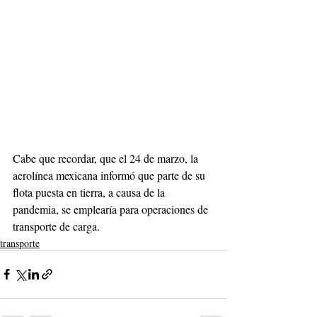
Cabe que recordar, que el 24 de marzo, la 
aerolínea mexicana informó que parte de su 
flota puesta en tierra, a causa de la 
pandemia, se emplearía para operaciones de 
transporte de carga.
transporte