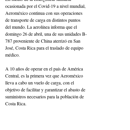
ocasionada por el Covid-19 a nivel mundial, 
Aeroméxico continua con sus operaciones 
de transporte de carga en distintos puntos 
del mundo. La aerolínea informa que el 
domingo 26 de abril, una de sus unidades B-
787 proveniente de China aterrizó en San 
José, Costa Rica para el traslado de equipo 
médico.
A 10 años de operar en el país de América 
Central, es la primera vez que Aeroméxico 
lleva a cabo un vuelo de carga, con el 
objetivo de facilitar y garantizar el abasto de 
suministros necesarios para la población de 
Costa Rica.