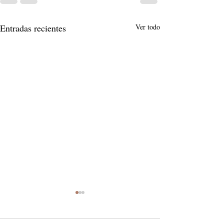
Entradas recientes
Ver todo