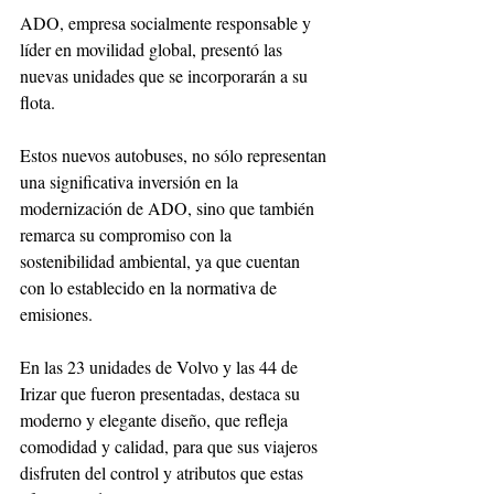
ADO, empresa socialmente responsable y 
líder en movilidad global, presentó las 
nuevas unidades que se incorporarán a su 
flota. 
Estos nuevos autobuses, no sólo representan 
una significativa inversión en la 
modernización de ADO, sino que también 
remarca su compromiso con la 
sostenibilidad ambiental, ya que cuentan 
con lo establecido en la normativa de 
emisiones. 
En las 23 unidades de Volvo y las 44 de 
Irizar que fueron presentadas, destaca su 
moderno y elegante diseño, que refleja 
comodidad y calidad, para que sus viajeros 
disfruten del control y atributos que estas 