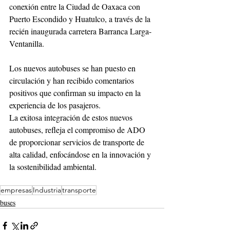
conexión entre la Ciudad de Oaxaca con 
Puerto Escondido y Huatulco, a través de la 
recién inaugurada carretera Barranca Larga-
Ventanilla. 
Los nuevos autobuses se han puesto en 
circulación y han recibido comentarios 
positivos que confirman su impacto en la 
experiencia de los pasajeros. 
La exitosa integración de estos nuevos 
autobuses, refleja el compromiso de ADO 
de proporcionar servicios de transporte de 
alta calidad, enfocándose en la innovación y 
la sostenibilidad ambiental. 
empresas
Industria
transporte
buses