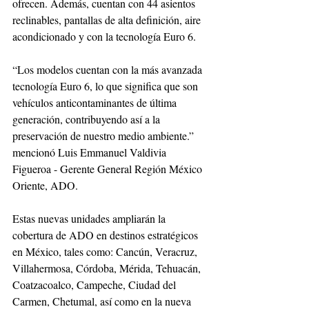
ofrecen. Además, cuentan con 44 asientos 
reclinables, pantallas de alta definición, aire 
acondicionado y con la tecnología Euro 6.
“Los modelos cuentan con la más avanzada 
tecnología Euro 6, lo que significa que son 
vehículos anticontaminantes de última 
generación, contribuyendo así a la 
preservación de nuestro medio ambiente.” 
mencionó Luis Emmanuel Valdivia 
Figueroa - Gerente General Región México 
Oriente, ADO.
Estas nuevas unidades ampliarán la 
cobertura de ADO en destinos estratégicos 
en México, tales como: Cancún, Veracruz, 
Villahermosa, Córdoba, Mérida, Tehuacán, 
Coatzacoalco, Campeche, Ciudad del 
Carmen, Chetumal, así como en la nueva 