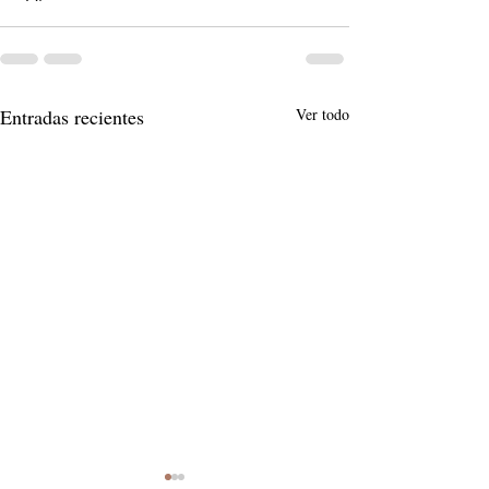
Entradas recientes
Ver todo